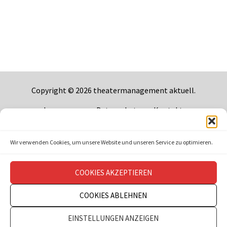
Copyright © 2026
theatermanagement aktuell
.
Impressum
Datenschutz
Kontakt
Wir verwenden Cookies, um unsere Website und unseren Service zu optimieren.
COOKIES AKZEPTIEREN
COOKIES ABLEHNEN
EINSTELLUNGEN ANZEIGEN