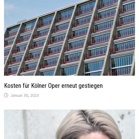
Kosten für Kölner Oper erneut gestiegen
Januar 30, 2023