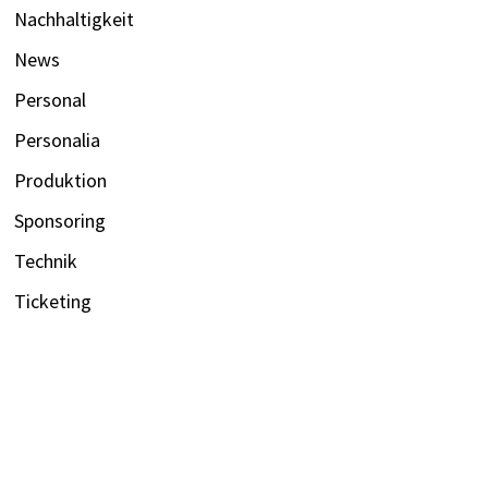
Nachhaltigkeit
News
Personal
Personalia
Produktion
Sponsoring
Technik
Ticketing