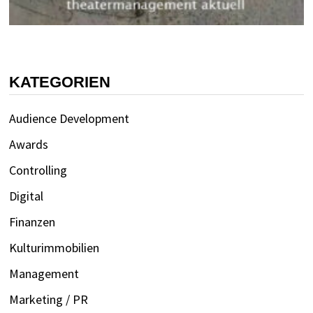
KATEGORIEN
Audience Development
Awards
Controlling
Digital
Finanzen
Kulturimmobilien
Management
Marketing / PR