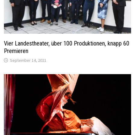
Vier Landestheater, über 100 Produktionen, knapp 60
Premieren
September 14, 2021