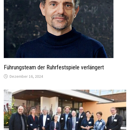
Führungsteam der Ruhrfestspiele verlängert
Dezember 16, 2024