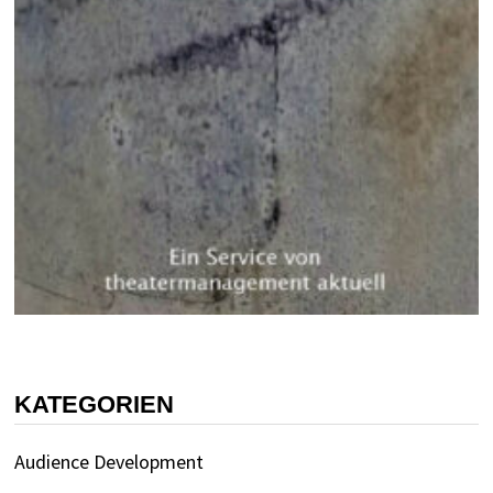
KATEGORIEN
Audience Development