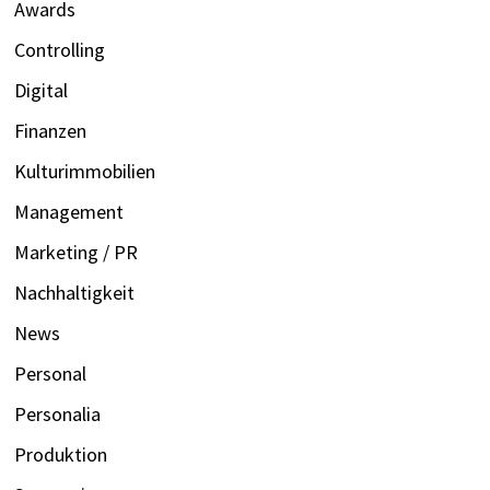
Awards
Controlling
Digital
Finanzen
Kulturimmobilien
Management
Marketing / PR
Nachhaltigkeit
News
Personal
Personalia
Produktion