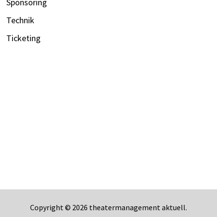
Sponsoring
Technik
Ticketing
Copyright © 2026
theatermanagement aktuell
.