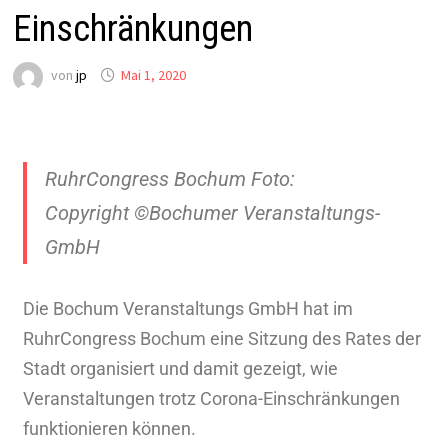
Einschränkungen
von
jp
Mai 1, 2020
RuhrCongress Bochum Foto:
Copyright ©Bochumer Veranstaltungs-
GmbH
Die Bochum Veranstaltungs GmbH hat im
RuhrCongress Bochum eine Sitzung des Rates der
Stadt organisiert und damit gezeigt, wie
Veranstaltungen trotz Corona-Einschränkungen
funktionieren können.