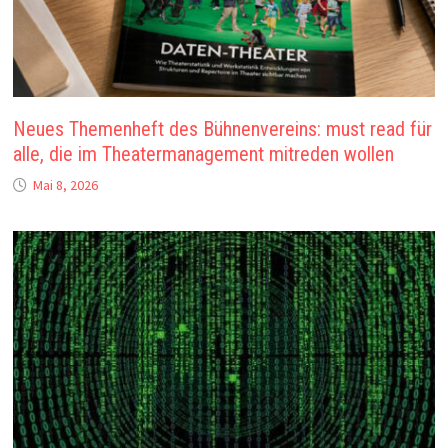
Neues Themenheft des Bühnenvereins: must read für
alle, die im Theatermanagement mitreden wollen
Mai 8, 2026