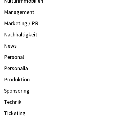
Kulturimmobilien
Management
Marketing / PR
Nachhaltigkeit
News
Personal
Personalia
Produktion
Sponsoring
Technik
Ticketing