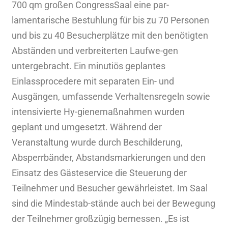
700 qm großen CongressSaal eine par-
lamentarische Bestuhlung für bis zu 70 Personen
und bis zu 40 Besucherplätze mit den benötigten
Abständen und verbreiterten Laufwe-gen
untergebracht. Ein minutiös geplantes
Einlassprocedere mit separaten Ein- und
Ausgängen, umfassende Verhaltensregeln sowie
intensivierte Hy-gienemaßnahmen wurden
geplant und umgesetzt. Während der
Veranstaltung wurde durch Beschilderung,
Absperrbänder, Abstandsmarkierungen und den
Einsatz des Gästeservice die Steuerung der
Teilnehmer und Besucher gewährleistet. Im Saal
sind die Mindestab-stände auch bei der Bewegung
der Teilnehmer großzügig bemessen. „Es ist