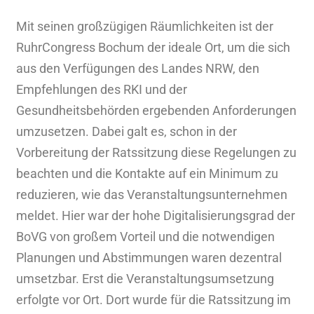
Mit seinen großzügigen Räumlichkeiten ist der
RuhrCongress Bochum der ideale Ort, um die sich
aus den Verfügungen des Landes NRW, den
Empfehlungen des RKI und der
Gesundheitsbehörden ergebenden Anforderungen
umzusetzen. Dabei galt es, schon in der
Vorbereitung der Ratssitzung diese Regelungen zu
beachten und die Kontakte auf ein Minimum zu
reduzieren, wie das Veranstaltungsunternehmen
meldet. Hier war der hohe Digitalisierungsgrad der
BoVG von großem Vorteil und die notwendigen
Planungen und Abstimmungen waren dezentral
umsetzbar. Erst die Veranstaltungsumsetzung
erfolgte vor Ort. Dort wurde für die Ratssitzung im