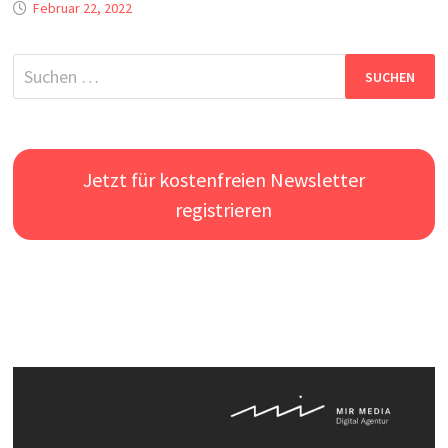
Februar 22, 2022
Jetzt für kostenfreien Newsletter
registrieren