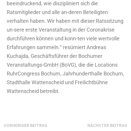
beeindruckend, wie diszipliniert sich die
Ratsmitglieder und alle an-deren Beteiligten
verhalten haben. Wir haben mit dieser Ratssitzung
un-sere erste Veranstaltung in der Coronakrise
durchführen können und konn-ten viele wertvolle
Erfahrungen sammeln.‘‘ resümiert Andreas
Kuchajda, Geschäftsführer der Bochumer
Veranstaltungs-GmbH (BoVG), die die Locations
RuhrCongress Bochum, Jahrhunderthalle Bochum,
Stadthalle Wattenscheid und Freilichtbühne
Wattenscheid betreibt.
VORHERIGER BEITRAG
NÄCHSTER BEITRAG