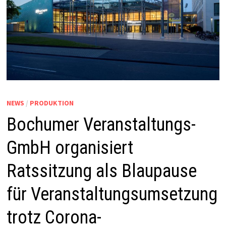
NEWS
/
PRODUKTION
Bochumer Veranstaltungs-
GmbH organisiert
Ratssitzung als Blaupause
für Veranstaltungsumsetzung
trotz Corona-