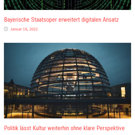
Bayerische Staatsoper erweitert digitalen Ansatz
Januar 16, 2022
Politik lässt Kultur weiterhin ohne klare Perspektive