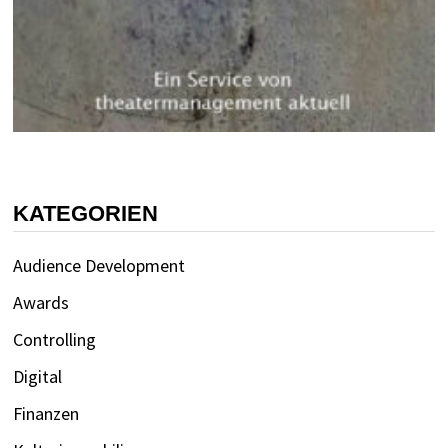
KATEGORIEN
Audience Development
Awards
Controlling
Digital
Finanzen