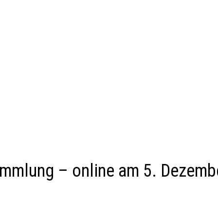
mmlung – online am 5. Dezemb