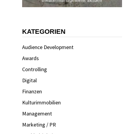
KATEGORIEN
Audience Development
Awards
Controlling
Digital
Finanzen
Kulturimmobilien
Management
Marketing / PR