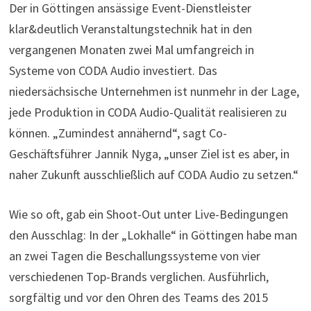
Der in Göttingen ansässige Event-Dienstleister
klar&deutlich Veranstaltungstechnik hat in den
vergangenen Monaten zwei Mal umfangreich in
Systeme von CODA Audio investiert. Das
niedersächsische Unternehmen ist nunmehr in der Lage,
jede Produktion in CODA Audio-Qualität realisieren zu
können. „Zumindest annähernd“, sagt Co-
Geschäftsführer Jannik Nyga, „unser Ziel ist es aber, in
naher Zukunft ausschließlich auf CODA Audio zu setzen.“
Wie so oft, gab ein Shoot-Out unter Live-Bedingungen
den Ausschlag: In der „Lokhalle“ in Göttingen habe man
an zwei Tagen die Beschallungssysteme von vier
verschiedenen Top-Brands verglichen. Ausführlich,
sorgfältig und vor den Ohren des Teams des 2015