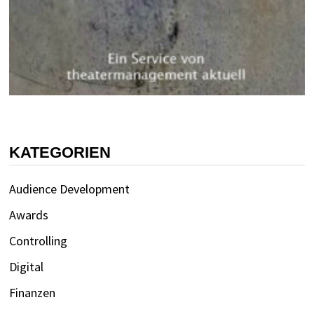
KATEGORIEN
Audience Development
Awards
Controlling
Digital
Finanzen