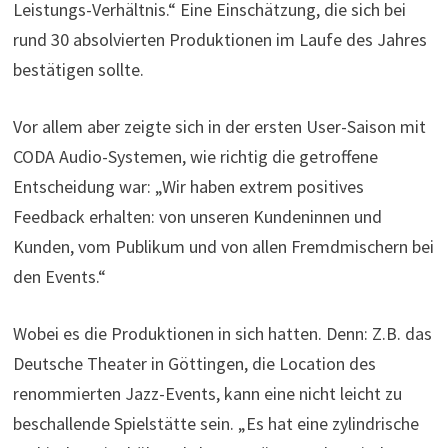
Leistungs-Verhältnis.“ Eine Einschätzung, die sich bei
rund 30 absolvierten Produktionen im Laufe des Jahres
bestätigen sollte.
Vor allem aber zeigte sich in der ersten User-Saison mit
CODA Audio-Systemen, wie richtig die getroffene
Entscheidung war: „Wir haben extrem positives
Feedback erhalten: von unseren Kundeninnen und
Kunden, vom Publikum und von allen Fremdmischern bei
den Events.“
Wobei es die Produktionen in sich hatten. Denn: Z.B. das
Deutsche Theater in Göttingen, die Location des
renommierten Jazz-Events, kann eine nicht leicht zu
beschallende Spielstätte sein. „Es hat eine zylindrische