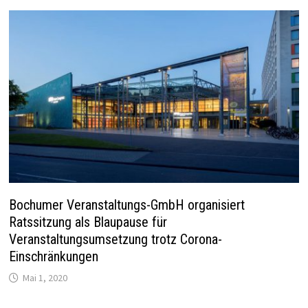
Bochumer Veranstaltungs-GmbH organisiert
Ratssitzung als Blaupause für
Veranstaltungsumsetzung trotz Corona-
Einschränkungen
Mai 1, 2020