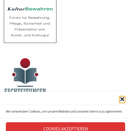
Wir verwenden Cookies, um unsere Website und unseren Service zu optimieren.
COOKIES AKZEPTIEREN