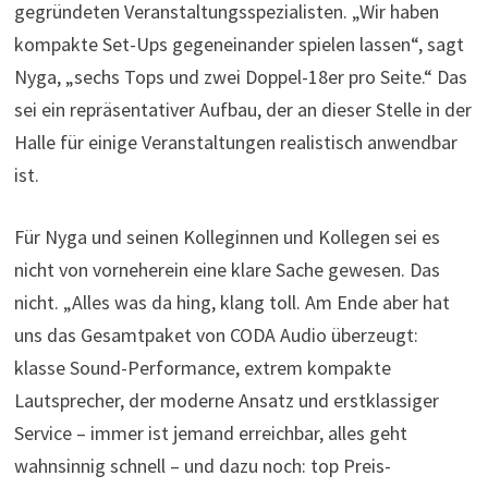
gegründeten Veranstaltungsspezialisten. „Wir haben
kompakte Set-Ups gegeneinander spielen lassen“, sagt
Nyga, „sechs Tops und zwei Doppel-18er pro Seite.“ Das
sei ein repräsentativer Aufbau, der an dieser Stelle in der
Halle für einige Veranstaltungen realistisch anwendbar
ist.
Für Nyga und seinen Kolleginnen und Kollegen sei es
nicht von vorneherein eine klare Sache gewesen. Das
nicht. „Alles was da hing, klang toll. Am Ende aber hat
uns das Gesamtpaket von CODA Audio überzeugt:
klasse Sound-Performance, extrem kompakte
Lautsprecher, der moderne Ansatz und erstklassiger
Service – immer ist jemand erreichbar, alles geht
wahnsinnig schnell – und dazu noch: top Preis-