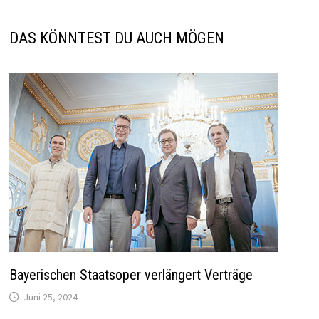
DAS KÖNNTEST DU AUCH MÖGEN
Bayerischen Staatsoper verlängert Verträge
Juni 25, 2024