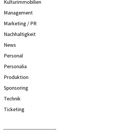
Kulturimmobilien
Management
Marketing / PR
Nachhaltigkeit
News
Personal
Personalia
Produktion
Sponsoring
Technik
Ticketing