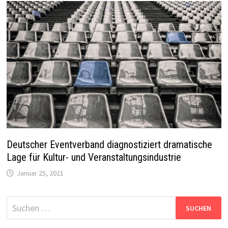
Deutscher Eventverband diagnostiziert dramatische
Lage für Kultur- und Veranstaltungsindustrie
Januar 25, 2021
Suchen
nach: