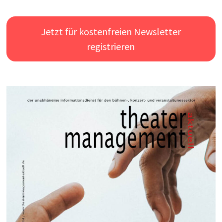
Jetzt für kostenfreien Newsletter
registrieren