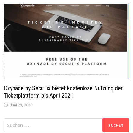
Oxynade by SecuTix bietet kostenlose Nutzung der
Ticketplattform bis April 2021
Juni 29, 2020
Suchen
nach: