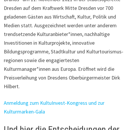
Dresden auf dem Kraftwerk Mitte Dresden vor 700
geladenen Gästen aus Wirtschaft, Kultur, Politik und
Medien statt. Ausgezeichnet werden unter anderem
trendsetzende Kulturanbieter*innen, nachhaltige
Investitionen in Kulturprojekte, innovative
Bildungsprogramme, Stadtkultur und Kulturtourismus-
regionen sowie die engagiertesten
Kulturmanager*innen aus Europa. Eröffnet wird die
Preisverleihung von Dresdens Oberbürgermeister Dirk
Hilbert.
Anmeldung zum KultuInvest-Kongress und zur
Kulturmarken-Gala
Und hier die Entscheidungen der