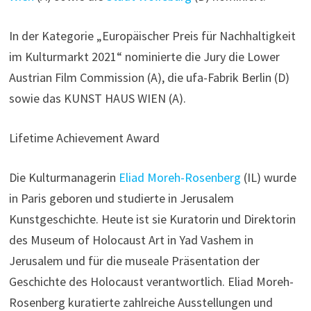
In der Kategorie „Europäischer Preis für Nachhaltigkeit
im Kulturmarkt 2021“ nominierte die Jury die Lower
Austrian Film Commission (A), die ufa-Fabrik Berlin (D)
sowie das KUNST HAUS WIEN (A).
Lifetime Achievement Award
Die Kulturmanagerin
Eliad Moreh-Rosenberg
(IL) wurde
in Paris geboren und studierte in Jerusalem
Kunstgeschichte. Heute ist sie Kuratorin und Direktorin
des Museum of Holocaust Art in Yad Vashem in
Jerusalem und für die museale Präsentation der
Geschichte des Holocaust verantwortlich. Eliad Moreh-
Rosenberg kuratierte zahlreiche Ausstellungen und