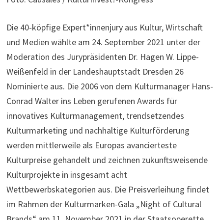
Die 40-köpfige Expert*innenjury aus Kultur, Wirtschaft
und Medien wählte am 24. September 2021 unter der
Moderation des Jurypräsidenten Dr. Hagen W. Lippe-
Weißenfeld in der Landeshauptstadt Dresden 26
Nominierte aus. Die 2006 von dem Kulturmanager Hans-
Conrad Walter ins Leben gerufenen Awards für
innovatives Kulturmanagement, trendsetzendes
Kulturmarketing und nachhaltige Kulturförderung
werden mittlerweile als Europas avancierteste
Kulturpreise gehandelt und zeichnen zukunftsweisende
Kulturprojekte in insgesamt acht
Wettbewerbskategorien aus. Die Preisverleihung findet
im Rahmen der Kulturmarken-Gala „Night of Cultural
Brands“ am 11. November 2021 in der Staatsoperette