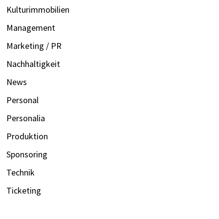
Kulturimmobilien
Management
Marketing / PR
Nachhaltigkeit
News
Personal
Personalia
Produktion
Sponsoring
Technik
Ticketing