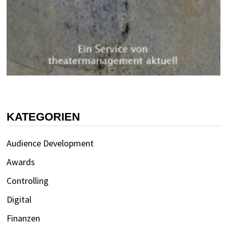
KATEGORIEN
Audience Development
Awards
Controlling
Digital
Finanzen