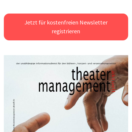
Jetzt für kostenfreien Newsletter
registrieren