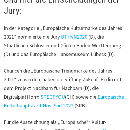
Jury:
In der Kategorie „Europäische Kulturmarke des Jahres
2021“ nominierte die Jury
BTHVN2020
(D), die
Staatlichen Schlösser und Gärten Baden-Württemberg
(D) und das Europäische Hansemuseum Lübeck (D).
Chancen die „Europäische Trendmarke des Jahres
2021“ zu werden, haben die Stiftung Zukunft Berlin mit
dem Projekt Nachbarn für Nachbarn (D), die
Digitalplattform
SPECTYOU
(CH) sowie die
Europäische
Kulturhauptstadt Novi Sad 2022
(SRB).
Für die Auszeichnung als „Europäische*r Kultur-