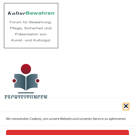
Wir verwenden Cookies, um unsere Website und unseren Service zu optimieren.