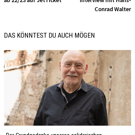
Conrad Walter
DAS KÖNNTEST DU AUCH MÖGEN