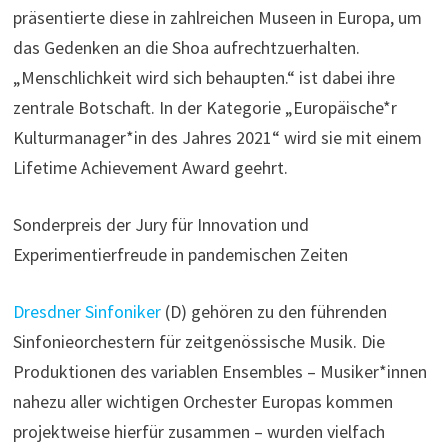
präsentierte diese in zahlreichen Museen in Europa, um
das Gedenken an die Shoa aufrechtzuerhalten.
„Menschlichkeit wird sich behaupten.“ ist dabei ihre
zentrale Botschaft. In der Kategorie „Europäische*r
Kulturmanager*in des Jahres 2021“ wird sie mit einem
Lifetime Achievement Award geehrt.
Sonderpreis der Jury für Innovation und
Experimentierfreude in pandemischen Zeiten
Dresdner Sinfoniker
(D) gehören zu den führenden
Sinfonieorchestern für zeitgenössische Musik. Die
Produktionen des variablen Ensembles – Musiker*innen
nahezu aller wichtigen Orchester Europas kommen
projektweise hierfür zusammen – wurden vielfach