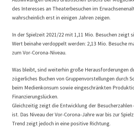
des Interesses an Theaterbesuchen im Erwachsenenalt
wahrscheinlich erst in einigen Jahren zeigen.
In der Spielzeit 2021/22 mit 1,11 Mio. Besuchen zeigt s
Wert beinahe verdoppelt werden: 2,13 Mio. Besuche mar
zum Vor-Corona-Niveau.
Was bleibt, sind weiterhin große Herausforderungen d
zögerliches Buchen von Gruppenvorstellungen durch S
beim Medienkonsum sowie eingeschränkten Produktio
Finanzierungslücken.
Gleichzeitig zeigt die Entwicklung der Besucherzahlen 
ist. Das Niveau der Vor-Corona-Jahre war bis zur Spielz
Trend zeigt jedoch in eine positive Richtung.