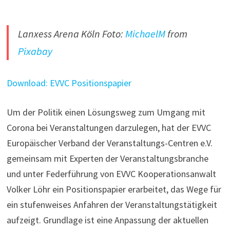
Lanxess Arena Köln Foto:
MichaelM
from
Pixabay
Download: EVVC Positionspapier
Um der Politik einen Lösungsweg zum Umgang mit
Corona bei Veranstaltungen darzulegen, hat der EVVC
Europäischer Verband der Veranstaltungs-Centren e.V.
gemeinsam mit Experten der Veranstaltungsbranche
und unter Federführung von EVVC Kooperationsanwalt
Volker Löhr ein Positionspapier erarbeitet, das Wege für
ein stufenweises Anfahren der Veranstaltungstätigkeit
aufzeigt. Grundlage ist eine Anpassung der aktuellen