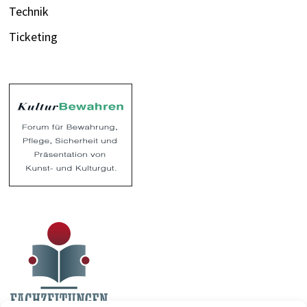
Technik
Ticketing