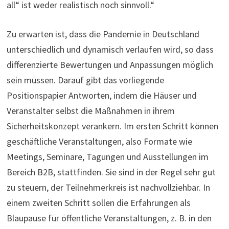
all“ ist weder realistisch noch sinnvoll.“
Zu erwarten ist, dass die Pandemie in Deutschland
unterschiedlich und dynamisch verlaufen wird, so dass
differenzierte Bewertungen und Anpassungen möglich
sein müssen. Darauf gibt das vorliegende
Positionspapier Antworten, indem die Häuser und
Veranstalter selbst die Maßnahmen in ihrem
Sicherheitskonzept verankern. Im ersten Schritt können
geschäftliche Veranstaltungen, also Formate wie
Meetings, Seminare, Tagungen und Ausstellungen im
Bereich B2B, stattfinden. Sie sind in der Regel sehr gut
zu steuern, der Teilnehmerkreis ist nachvollziehbar. In
einem zweiten Schritt sollen die Erfahrungen als
Blaupause für öffentliche Veranstaltungen, z. B. in den