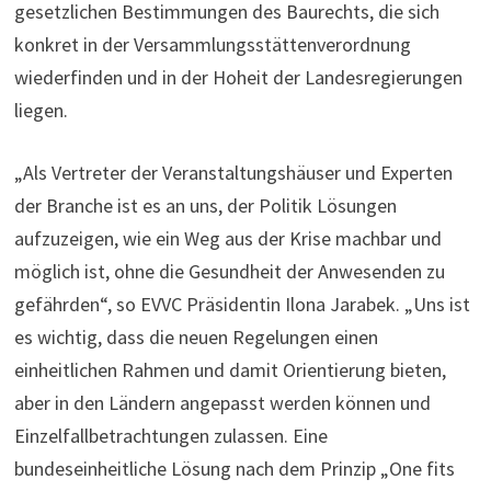
gesetzlichen Bestimmungen des Baurechts, die sich
konkret in der Versammlungsstättenverordnung
wiederfinden und in der Hoheit der Landesregierungen
liegen.
„Als Vertreter der Veranstaltungshäuser und Experten
der Branche ist es an uns, der Politik Lösungen
aufzuzeigen, wie ein Weg aus der Krise machbar und
möglich ist, ohne die Gesundheit der Anwesenden zu
gefährden“, so EVVC Präsidentin Ilona Jarabek. „Uns ist
es wichtig, dass die neuen Regelungen einen
einheitlichen Rahmen und damit Orientierung bieten,
aber in den Ländern angepasst werden können und
Einzelfallbetrachtungen zulassen. Eine
bundeseinheitliche Lösung nach dem Prinzip „One fits