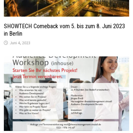
SHOWTECH Comeback vom 5. bis zum 8. Juni 2023
in Berlin
Juni 4, 2023