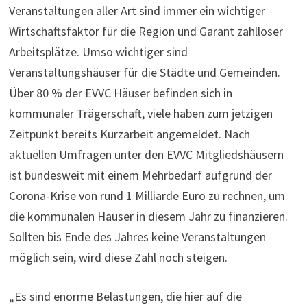
Veranstaltungen aller Art sind immer ein wichtiger
Wirtschaftsfaktor für die Region und Garant zahlloser
Arbeitsplätze. Umso wichtiger sind
Veranstaltungshäuser für die Städte und Gemeinden.
Über 80 % der EVVC Häuser befinden sich in
kommunaler Trägerschaft, viele haben zum jetzigen
Zeitpunkt bereits Kurzarbeit angemeldet. Nach
aktuellen Umfragen unter den EVVC Mitgliedshäusern
ist bundesweit mit einem Mehrbedarf aufgrund der
Corona-Krise von rund 1 Milliarde Euro zu rechnen, um
die kommunalen Häuser in diesem Jahr zu finanzieren.
Sollten bis Ende des Jahres keine Veranstaltungen
möglich sein, wird diese Zahl noch steigen.
„Es sind enorme Belastungen, die hier auf die