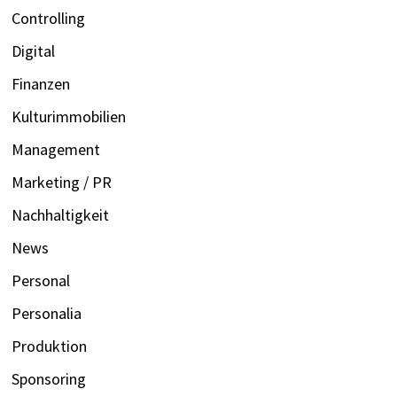
Controlling
Digital
Finanzen
Kulturimmobilien
Management
Marketing / PR
Nachhaltigkeit
News
Personal
Personalia
Produktion
Sponsoring