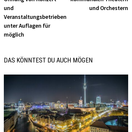
und
und Orchestern
Veranstaltungsbetrieben
unter Auflagen für
möglich
DAS KÖNNTEST DU AUCH MÖGEN