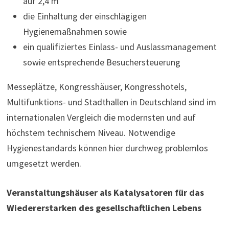
auf 2,4 m
die Einhaltung der einschlägigen
Hygienemaßnahmen sowie
ein qualifiziertes Einlass- und Auslassmanagement
sowie entsprechende Besuchersteuerung
Messeplätze, Kongresshäuser, Kongresshotels,
Multifunktions- und Stadthallen in Deutschland sind im
internationalen Vergleich die modernsten und auf
höchstem technischem Niveau. Notwendige
Hygienestandards können hier durchweg problemlos
umgesetzt werden.
Veranstaltungshäuser als Katalysatoren für das
Wiedererstarken des gesellschaftlichen Lebens