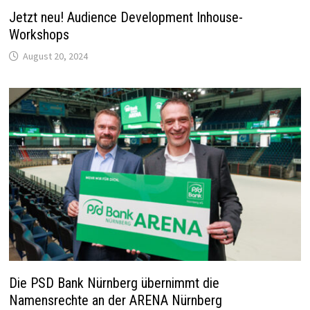
Jetzt neu! Audience Development Inhouse-
Workshops
August 20, 2024
Die PSD Bank Nürnberg übernimmt die
Namensrechte an der ARENA Nürnberg