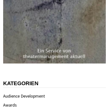
KATEGORIEN
Audience Development
Awards