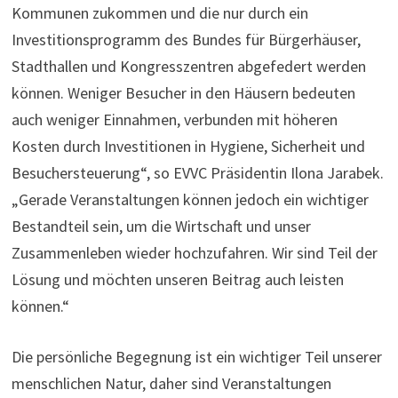
Kommunen zukommen und die nur durch ein
Investitionsprogramm des Bundes für Bürgerhäuser,
Stadthallen und Kongresszentren abgefedert werden
können. Weniger Besucher in den Häusern bedeuten
auch weniger Einnahmen, verbunden mit höheren
Kosten durch Investitionen in Hygiene, Sicherheit und
Besuchersteuerung“, so EVVC Präsidentin Ilona Jarabek.
„Gerade Veranstaltungen können jedoch ein wichtiger
Bestandteil sein, um die Wirtschaft und unser
Zusammenleben wieder hochzufahren. Wir sind Teil der
Lösung und möchten unseren Beitrag auch leisten
können.“
Die persönliche Begegnung ist ein wichtiger Teil unserer
menschlichen Natur, daher sind Veranstaltungen