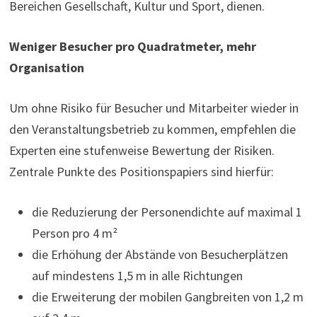
Bereichen Gesellschaft, Kultur und Sport, dienen.
Weniger Besucher pro Quadratmeter, mehr
Organisation
Um ohne Risiko für Besucher und Mitarbeiter wieder in
den Veranstaltungsbetrieb zu kommen, empfehlen die
Experten eine stufenweise Bewertung der Risiken.
Zentrale Punkte des Positionspapiers sind hierfür:
die Reduzierung der Personendichte auf maximal 1
Person pro 4 m²
die Erhöhung der Abstände von Besucherplätzen
auf mindestens 1,5 m in alle Richtungen
die Erweiterung der mobilen Gangbreiten von 1,2 m