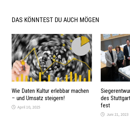
DAS KÖNNTEST DU AUCH MÖGEN
Wie Daten Kultur erlebbar machen
Siegerentwur
– und Umsatz steigern!
des Stuttgar
fest
April 10, 2025
Juni 21, 2023