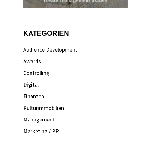
KATEGORIEN
Audience Development
Awards
Controlling
Digital
Finanzen
Kulturimmobilien
Management
Marketing / PR