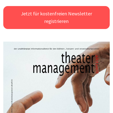
Jetzt für kostenfreien Newsletter
registrieren