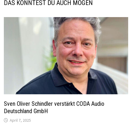
DAS KÖNNTEST DU AUCH MÖGEN
Sven Oliver Schindler verstärkt CODA Audio
Deutschland GmbH
April 7, 2025