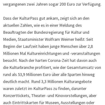
vergangenen zwei Jahren sogar 200 Euro zur Verfügung.
Dass der KulturPass gut ankam, zeigt sich an den
aktuellen Zahlen, wie es in einer Meldung des
Beauftragten der Bundesregierung für Kultur und
Medien, Staatsminister Wolfram Weimer heißt: Seit
Beginn der Laufzeit haben junge Menschen über 2,8
Millionen Mal Kultureinrichtungen und -veranstaltungen
besucht. Nach der harten Corona-Zeit hat davon auch
die Kulturbranche profitiert, wie der Gesamtumsatz von
rund als 53,9 Millionen Euro über alle Sparten hinweg
deutlich macht. Rund 3,3 Millionen Kulturangebote
waren zuletzt im KulturPass zu finden, darunter
Konzerttickets, Theater- und Kinovorstellungen, aber
auch Eintrittskarten für Museen, Ausstellungen oder