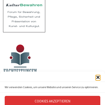
Wir verwenden Cookies, um unsere Website und unseren Service zu optimieren.
COOKIES AKZEPTIEREN