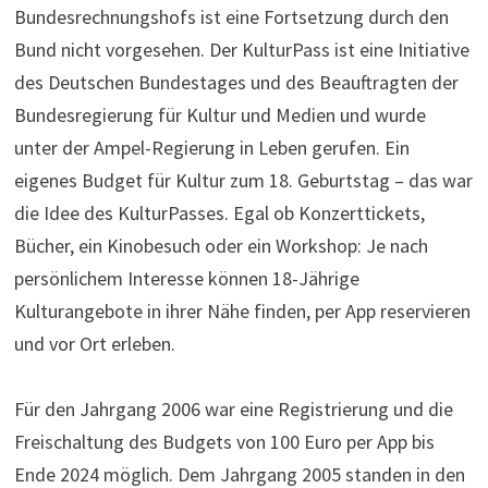
Bundesrechnungshofs ist eine Fortsetzung durch den
Bund nicht vorgesehen. Der KulturPass ist eine Initiative
des Deutschen Bundestages und des Beauftragten der
Bundesregierung für Kultur und Medien und wurde
unter der Ampel-Regierung in Leben gerufen. Ein
eigenes Budget für Kultur zum 18. Geburtstag – das war
die Idee des KulturPasses. Egal ob Konzerttickets,
Bücher, ein Kinobesuch oder ein Workshop: Je nach
persönlichem Interesse können 18-Jährige
Kulturangebote in ihrer Nähe finden, per App reservieren
und vor Ort erleben.
Für den Jahrgang 2006 war eine Registrierung und die
Freischaltung des Budgets von 100 Euro per App bis
Ende 2024 möglich. Dem Jahrgang 2005 standen in den