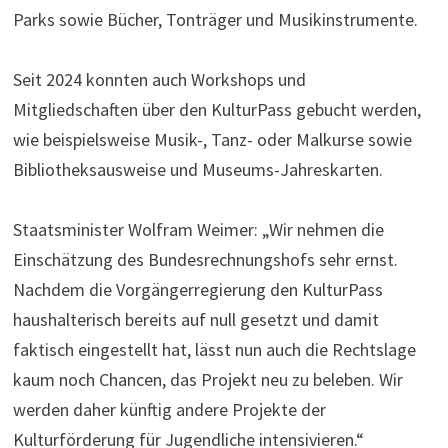
Parks sowie Bücher, Tonträger und Musikinstrumente.
Seit 2024 konnten auch Workshops und
Mitgliedschaften über den KulturPass gebucht werden,
wie beispielsweise Musik-, Tanz- oder Malkurse sowie
Bibliotheksausweise und Museums-Jahreskarten.
Staatsminister Wolfram Weimer: „Wir nehmen die
Einschätzung des Bundesrechnungshofs sehr ernst.
Nachdem die Vorgängerregierung den KulturPass
haushalterisch bereits auf null gesetzt und damit
faktisch eingestellt hat, lässt nun auch die Rechtslage
kaum noch Chancen, das Projekt neu zu beleben. Wir
werden daher künftig andere Projekte der
Kulturförderung für Jugendliche intensivieren.“