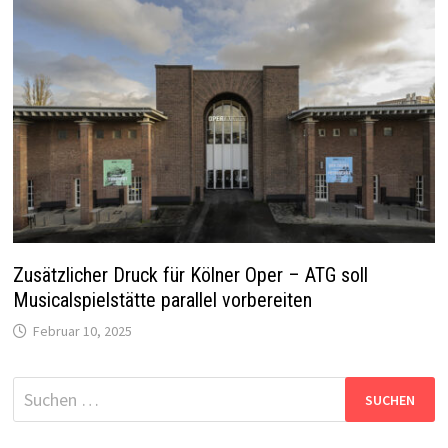
Zusätzlicher Druck für Kölner Oper – ATG soll
Musicalspielstätte parallel vorbereiten
Februar 10, 2025
Suchen
nach: