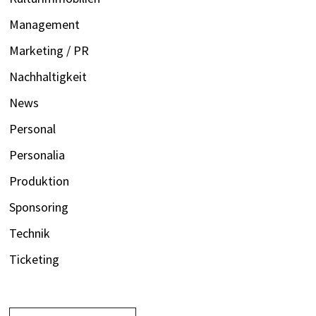
Management
Marketing / PR
Nachhaltigkeit
News
Personal
Personalia
Produktion
Sponsoring
Technik
Ticketing