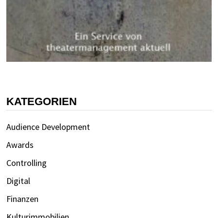
KATEGORIEN
Audience Development
Awards
Controlling
Digital
Finanzen
Kulturimmobilien