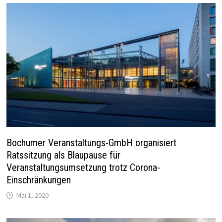
Bochumer Veranstaltungs-GmbH organisiert
Ratssitzung als Blaupause für
Veranstaltungsumsetzung trotz Corona-
Einschränkungen
Mai 1, 2020