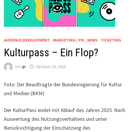
AUDIENCE DEVELOPMENT
/
MARKETING / PR
/
NEWS
/
TICKETING
Kulturpass – Ein Flop?
von
jp
Oktober 20, 2025
Foto: Der Beauftragte der Bundesregierung für Kultur
und Medien (BKM)
Der KulturPass endet mit Ablauf des Jahres 2025. Nach
Auswertung des Nutzungsverhaltens und unter
Berücksichtigung der Einschätzung des