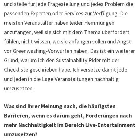
und stelle für jede Fragestellung und jedes Problem die
passenden Experten oder Services zur Verfügung. Die
meisten Veranstalter haben leider Hemmungen
anzufangen, weil sie sich mit dem Thema überfordert
fühlen, nicht wissen, wo sie anfangen sollen und Angst
vor Greenwashing-Vorwürfen haben. Das ist ein weiterer
Grund, warum ich den Sustainability Rider mit der
Checkliste geschrieben habe. Ich versetze damit jede
und jeden in die Lage Veranstaltungen nachhaltig
umzusetzen.
Was sind Ihrer Meinung nach, die häufigsten
Barrieren, wenn es darum geht, Forderungen nach
mehr Nachhaltigkeit im Bereich Live-Entertainment
umzusetzen?