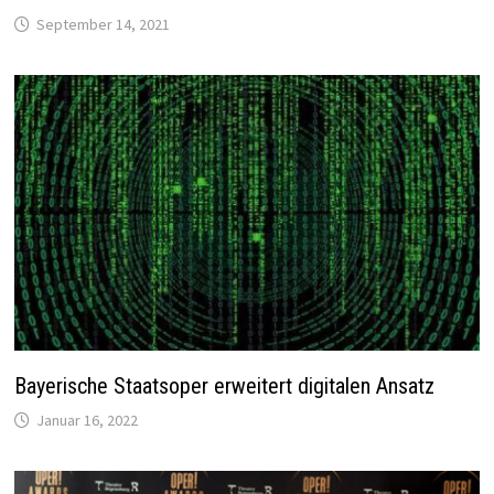
September 14, 2021
Bayerische Staatsoper erweitert digitalen Ansatz
Januar 16, 2022