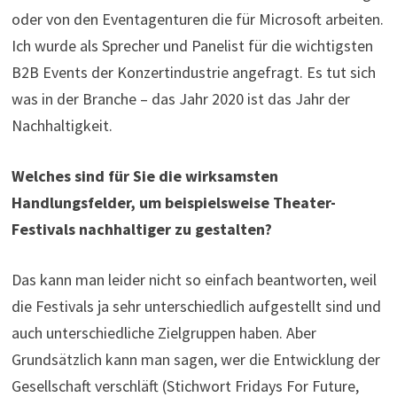
oder von den Eventagenturen die für Microsoft arbeiten.
Ich wurde als Sprecher und Panelist für die wichtigsten
B2B Events der Konzertindustrie angefragt. Es tut sich
was in der Branche – das Jahr 2020 ist das Jahr der
Nachhaltigkeit.
Welches sind für Sie die wirksamsten
Handlungsfelder, um beispielsweise Theater-
Festivals nachhaltiger zu gestalten?
Das kann man leider nicht so einfach beantworten, weil
die Festivals ja sehr unterschiedlich aufgestellt sind und
auch unterschiedliche Zielgruppen haben. Aber
Grundsätzlich kann man sagen, wer die Entwicklung der
Gesellschaft verschläft (Stichwort Fridays For Future,