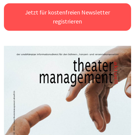
Jetzt für kostenfreien Newsletter
registrieren