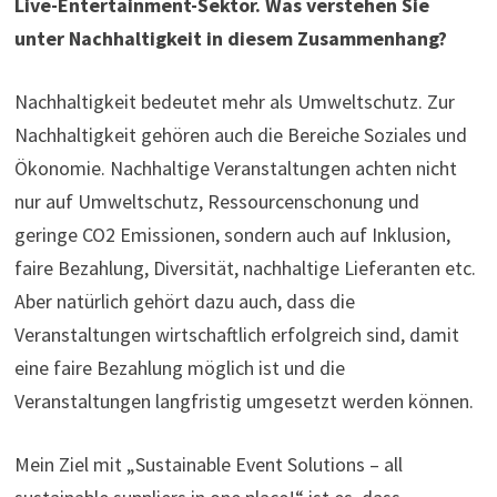
Live-Entertainment-Sektor. Was verstehen Sie
unter Nachhaltigkeit in diesem Zusammenhang?
Nachhaltigkeit bedeutet mehr als Umweltschutz. Zur
Nachhaltigkeit gehören auch die Bereiche Soziales und
Ökonomie. Nachhaltige Veranstaltungen achten nicht
nur auf Umweltschutz, Ressourcenschonung und
geringe CO2 Emissionen, sondern auch auf Inklusion,
faire Bezahlung, Diversität, nachhaltige Lieferanten etc.
Aber natürlich gehört dazu auch, dass die
Veranstaltungen wirtschaftlich erfolgreich sind, damit
eine faire Bezahlung möglich ist und die
Veranstaltungen langfristig umgesetzt werden können.
Mein Ziel mit „Sustainable Event Solutions – all