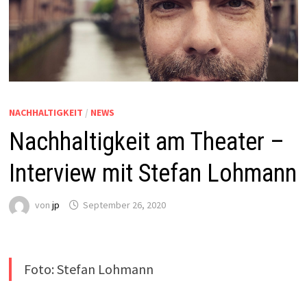
NACHHALTIGKEIT
/
NEWS
Nachhaltigkeit am Theater –
Interview mit Stefan Lohmann
von
jp
September 26, 2020
Foto: Stefan Lohmann