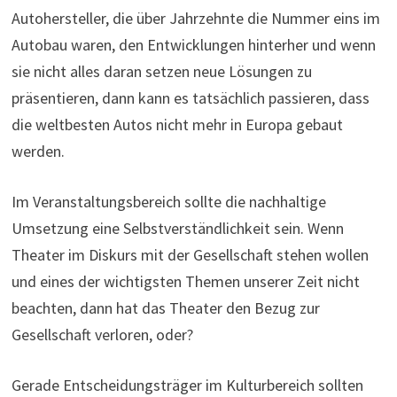
Autohersteller, die über Jahrzehnte die Nummer eins im
Autobau waren, den Entwicklungen hinterher und wenn
sie nicht alles daran setzen neue Lösungen zu
präsentieren, dann kann es tatsächlich passieren, dass
die weltbesten Autos nicht mehr in Europa gebaut
werden.
Im Veranstaltungsbereich sollte die nachhaltige
Umsetzung eine Selbstverständlichkeit sein. Wenn
Theater im Diskurs mit der Gesellschaft stehen wollen
und eines der wichtigsten Themen unserer Zeit nicht
beachten, dann hat das Theater den Bezug zur
Gesellschaft verloren, oder?
Gerade Entscheidungsträger im Kulturbereich sollten