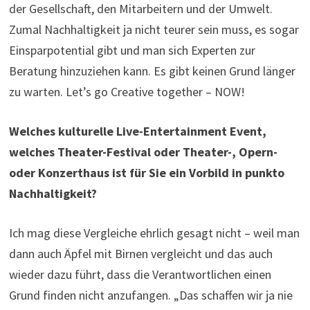
der Gesellschaft, den Mitarbeitern und der Umwelt.
Zumal Nachhaltigkeit ja nicht teurer sein muss, es sogar
Einsparpotential gibt und man sich Experten zur
Beratung hinzuziehen kann. Es gibt keinen Grund länger
zu warten. Let’s go Creative together – NOW!
Welches kulturelle Live-Entertainment Event,
welches Theater-Festival oder Theater-, Opern-
oder Konzerthaus ist für Sie ein Vorbild in punkto
Nachhaltigkeit?
Ich mag diese Vergleiche ehrlich gesagt nicht – weil man
dann auch Äpfel mit Birnen vergleicht und das auch
wieder dazu führt, dass die Verantwortlichen einen
Grund finden nicht anzufangen. „Das schaffen wir ja nie