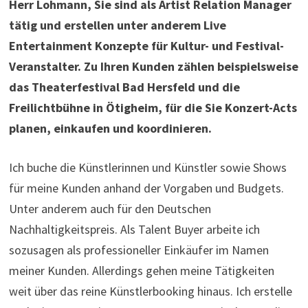
Herr Lohmann, Sie sind als Artist Relation Manager
tätig und erstellen unter anderem Live
Entertainment Konzepte für Kultur- und Festival-
Veranstalter. Zu Ihren Kunden zählen beispielsweise
das Theaterfestival Bad Hersfeld und die
Freilichtbühne in Ö
tigheim, f
ür die Sie Konzert-Acts
planen, einkaufen und koordinieren.
Ich buche die Künstlerinnen und Künstler sowie Shows
für meine Kunden anhand der Vorgaben und Budgets.
Unter anderem auch für den Deutschen
Nachhaltigkeitspreis. Als Talent Buyer arbeite ich
sozusagen als professioneller Einkäufer im Namen
meiner Kunden. Allerdings gehen meine Tätigkeiten
weit über das reine Künstlerbooking hinaus. Ich erstelle