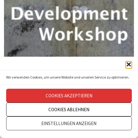
Wir verwenden Cookies, um unsere Website und unseren Service zu optimieren.
COOKIES AKZEPTIEREN
COOKIES ABLEHNEN
EINSTELLUNGEN ANZEIGEN