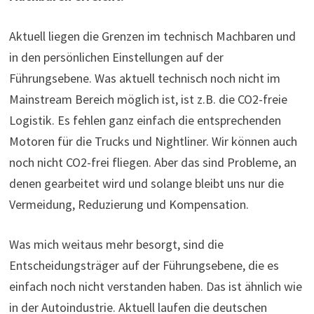
Aktuell liegen die Grenzen im technisch Machbaren und
in den persönlichen Einstellungen auf der
Führungsebene. Was aktuell technisch noch nicht im
Mainstream Bereich möglich ist, ist z.B. die CO2-freie
Logistik. Es fehlen ganz einfach die entsprechenden
Motoren für die Trucks und Nightliner. Wir können auch
noch nicht CO2-frei fliegen. Aber das sind Probleme, an
denen gearbeitet wird und solange bleibt uns nur die
Vermeidung, Reduzierung und Kompensation.
Was mich weitaus mehr besorgt, sind die
Entscheidungsträger auf der Führungsebene, die es
einfach noch nicht verstanden haben. Das ist ähnlich wie
in der Autoindustrie. Aktuell laufen die deutschen