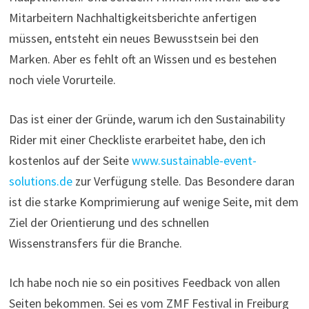
Mitarbeitern Nachhaltigkeitsberichte anfertigen
müssen, entsteht ein neues Bewusstsein bei den
Marken. Aber es fehlt oft an Wissen und es bestehen
noch viele Vorurteile.
Das ist einer der Gründe, warum ich den Sustainability
Rider mit einer Checkliste erarbeitet habe, den ich
kostenlos auf der Seite
www.sustainable-event-
solutions.de
zur Verfügung stelle. Das Besondere daran
ist die starke Komprimierung auf wenige Seite, mit dem
Ziel der Orientierung und des schnellen
Wissenstransfers für die Branche.
Ich habe noch nie so ein positives Feedback von allen
Seiten bekommen. Sei es vom ZMF Festival in Freiburg