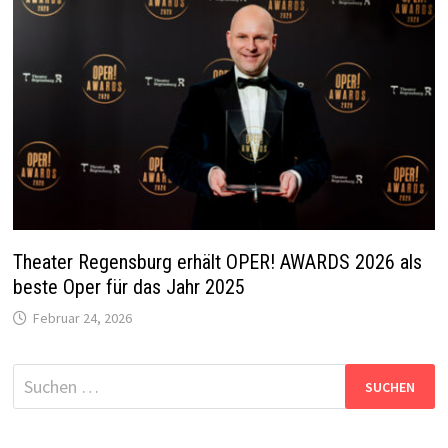
Theater Regensburg erhält OPER! AWARDS 2026 als
beste Oper für das Jahr 2025
Februar 24, 2026
Suchen
nach: