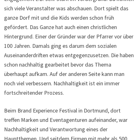
sich viele Veranstalter was abschauen. Dort spielt das
ganze Dorf mit und die Kids werden schon früh
gefördert. Das Ganze hat auch einen christlichen
Hintergrund. Einer der Gründer war der Pfarrer vor über
100 Jahren. Damals ging es darum dem sozialen
Auseinanderdriften etwas entgegenzusetzen. Die haben
schon nachhaltig gearbeitet bevor das Thema
überhaupt aufkam. Auf der anderen Seite kann man
noch viel verbessern. Nachhaltigkeit ist ein immer
fortschreitender Prozess.
Beim Brand Experience Festival in Dortmund, dort
treffen Marken und Eventagenturen aufeinander, war
Nachhaltigkeit und Verantwortung eines der
Hauptthemen. Und seitdem Firmen mit mehr als 500