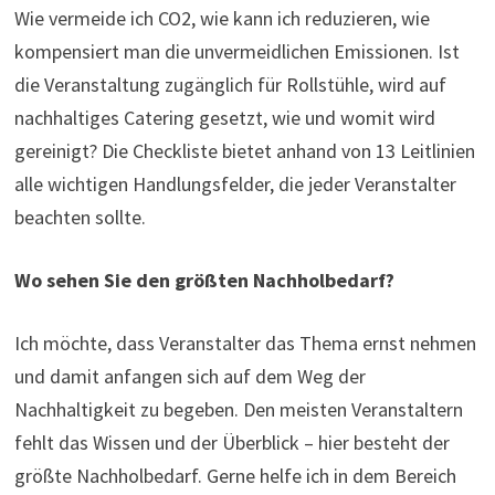
Wie vermeide ich CO2, wie kann ich reduzieren, wie
kompensiert man die unvermeidlichen Emissionen. Ist
die Veranstaltung zugänglich für Rollstühle, wird auf
nachhaltiges Catering gesetzt, wie und womit wird
gereinigt? Die Checkliste bietet anhand von 13 Leitlinien
alle wichtigen Handlungsfelder, die jeder Veranstalter
beachten sollte.
Wo sehen Sie den größten Nachholbedarf?
Ich möchte, dass Veranstalter das Thema ernst nehmen
und damit anfangen sich auf dem Weg der
Nachhaltigkeit zu begeben. Den meisten Veranstaltern
fehlt das Wissen und der Überblick – hier besteht der
größte Nachholbedarf. Gerne helfe ich in dem Bereich