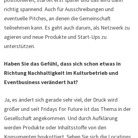
richtig spannend. Auch für Ausschreibungen und
eventuelle Pitches, an denen die Gemeinschaft
teilnehmen kann. Es geht auch darum, als Netzwerk zu
agieren und neue Produkte und Start-Ups zu
unterstützen.
Haben Sie das Gefühl, dass sich schon etwas in
Richtung Nachhaltigkeit im
Kulturbetrieb und
Eventbusiness verändert hat?
Ja, es ändert sich gerade sehr viel, der Druck wird
größer und seit Fridays For Future ist das Thema in der
Gesellschaft angekommen. Und durch Aufklärung
werden Produkte oder Inhaltsstoffe von den
Konsumenten boykottiert. Sehen Sie sich die Locations