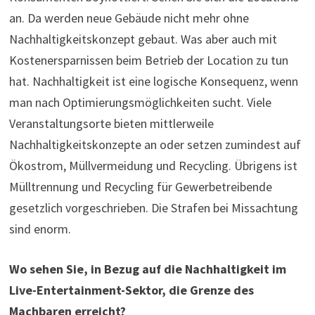
an. Da werden neue Gebäude nicht mehr ohne
Nachhaltigkeitskonzept gebaut. Was aber auch mit
Kostenersparnissen beim Betrieb der Location zu tun
hat. Nachhaltigkeit ist eine logische Konsequenz, wenn
man nach Optimierungsmöglichkeiten sucht. Viele
Veranstaltungsorte bieten mittlerweile
Nachhaltigkeitskonzepte an oder setzen zumindest auf
Ökostrom, Müllvermeidung und Recycling. Übrigens ist
Mülltrennung und Recycling für Gewerbetreibende
gesetzlich vorgeschrieben. Die Strafen bei Missachtung
sind enorm.
Wo sehen Sie, in Bezug auf die Nachhaltigkeit im
Live-Entertainment-Sektor, die Grenze des
Machbaren erreicht?