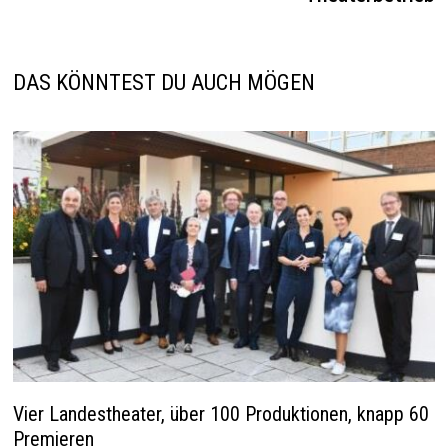
DAS KÖNNTEST DU AUCH MÖGEN
Vier Landestheater, über 100 Produktionen, knapp 60
Premieren