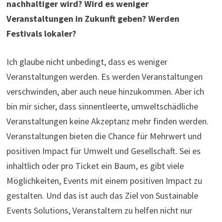
nachhaltiger wird? Wird es weniger
Veranstaltungen in
Zukunft geben? Werden
Festivals lokaler?
Ich glaube nicht unbedingt, dass es weniger
Veranstaltungen werden. Es werden Veranstaltungen
verschwinden, aber auch neue hinzukommen. Aber ich
bin mir sicher, dass sinnentleerte, umweltschädliche
Veranstaltungen keine Akzeptanz mehr finden werden.
Veranstaltungen bieten die Chance für Mehrwert und
positiven Impact für Umwelt und Gesellschaft. Sei es
inhaltlich oder pro Ticket ein Baum, es gibt viele
Möglichkeiten, Events mit einem positiven Impact zu
gestalten. Und das ist auch das Ziel von Sustainable
Events Solutions, Veranstaltern zu helfen nicht nur