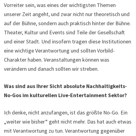
Vorreiter sein, was eines der wichtigsten Themen
unserer Zeit angeht, und zwar nicht nur theoretisch und
auf der Bühne, sondern auch praktisch hinter der Bühne.
Theater, Kultur und Events sind Teile der Gesellschaft
und einer Stadt. Und insofern tragen diese Institutionen
eine wichtige Verantwortung und sollten Vorbild-
Charakter haben. Veranstaltungen können was
verändern und danach sollten wir streben.
Was sind aus Ihrer Sicht absolute Nachhaltigkeits-
No-Gos im kulturellen Live-Entertainment Sektor?
Ich denke, nicht anzufangen, ist das größte No-Go. Ein
„weiter wie bisher“ geht nicht mehr. Das hat auch etwas
mit Verantwortung zu tun. Verantwortung gegenüber