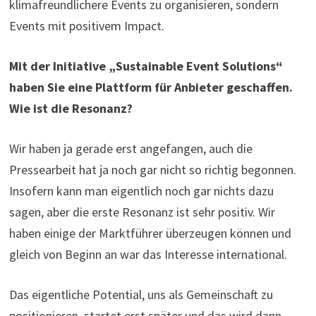
klimafreundlichere Events zu organisieren, sondern
Events mit positivem Impact.
Mit der Initiative „
Sustainable Event Solutions
“
haben Sie eine Plattform für
Anbieter geschaffen.
Wie ist die Resonanz?
Wir haben ja gerade erst angefangen, auch die
Pressearbeit hat ja noch gar nicht so richtig begonnen.
Insofern kann man eigentlich noch gar nichts dazu
sagen, aber die erste Resonanz ist sehr positiv. Wir
haben einige der Marktführer überzeugen können und
gleich von Beginn an war das Interesse international.
Das eigentliche Potential, uns als Gemeinschaft zu
positionieren, startet erst später und das wird dann