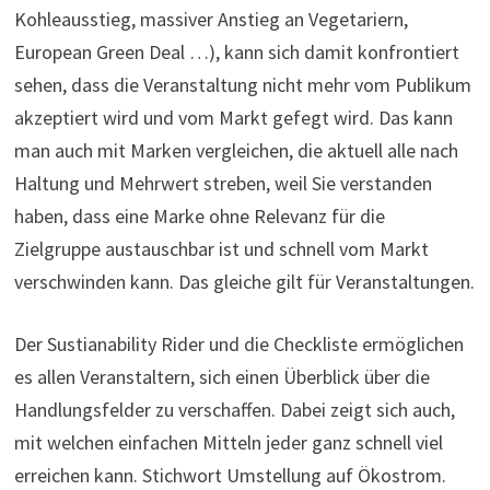
Kohleausstieg, massiver Anstieg an Vegetariern,
European Green Deal …), kann sich damit konfrontiert
sehen, dass die Veranstaltung nicht mehr vom Publikum
akzeptiert wird und vom Markt gefegt wird. Das kann
man auch mit Marken vergleichen, die aktuell alle nach
Haltung und Mehrwert streben, weil Sie verstanden
haben, dass eine Marke ohne Relevanz für die
Zielgruppe austauschbar ist und schnell vom Markt
verschwinden kann. Das gleiche gilt für Veranstaltungen.
Der Sustianability Rider und die Checkliste ermöglichen
es allen Veranstaltern, sich einen Überblick über die
Handlungsfelder zu verschaffen. Dabei zeigt sich auch,
mit welchen einfachen Mitteln jeder ganz schnell viel
erreichen kann. Stichwort Umstellung auf Ökostrom.