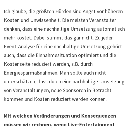
Ich glaube, die größten Hürden sind Angst vor höheren
Kosten und Unwissenheit. Die meisten Veranstalter
denken, dass eine nachhaltige Umsetzung automatisch
mehr kostet. Dabei stimmt das gar nicht. Zu jeder
Event-Analyse für eine nachhaltige Umsetzung gehört
auch, dass die Einnahmesituation optimiert und die
Kostenseite reduziert werden, z.B. durch
Energiesparmaßnahmen. Man sollte auch nicht
unterschätzen, dass durch eine nachhaltige Umsetzung
von Veranstaltungen, neue Sponsoren in Betracht
kommen und Kosten reduziert werden können.
Mit welchen Veränderungen und Konsequenzen
müssen wir rechnen, wenn Live-Entertainment