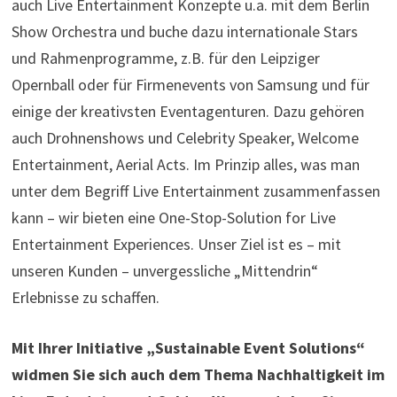
auch Live Entertainment Konzepte u.a. mit dem Berlin
Show Orchestra und buche dazu internationale Stars
und Rahmenprogramme, z.B. für den Leipziger
Opernball oder für Firmenevents von Samsung und für
einige der kreativsten Eventagenturen. Dazu gehören
auch Drohnenshows und Celebrity Speaker, Welcome
Entertainment, Aerial Acts. Im Prinzip alles, was man
unter dem Begriff Live Entertainment zusammenfassen
kann – wir bieten eine One-Stop-Solution for Live
Entertainment Experiences. Unser Ziel ist es – mit
unseren Kunden – unvergessliche „Mittendrin“
Erlebnisse zu schaffen.
Mit Ihrer Initiative „
Sustainable Event Solutions
“
widmen Sie sich auch dem Thema Nachhaltigkeit im