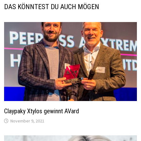
DAS KÖNNTEST DU AUCH MÖGEN
Claypaky Xtylos gewinnt AVard
November 9, 2021