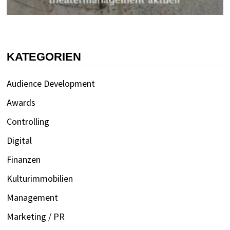
KATEGORIEN
Audience Development
Awards
Controlling
Digital
Finanzen
Kulturimmobilien
Management
Marketing / PR