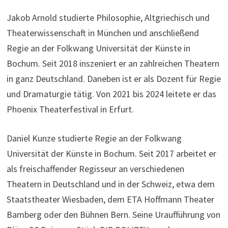
Jakob Arnold studierte Philosophie, Altgriechisch und
Theaterwissenschaft in München und anschließend
Regie an der Folkwang Universität der Künste in
Bochum. Seit 2018 inszeniert er an zahlreichen Theatern
in ganz Deutschland. Daneben ist er als Dozent für Regie
und Dramaturgie tätig. Von 2021 bis 2024 leitete er das
Phoenix Theaterfestival in Erfurt.
Daniel Kunze studierte Regie an der Folkwang
Universität der Künste in Bochum. Seit 2017 arbeitet er
als freischaffender Regisseur an verschiedenen
Theatern in Deutschland und in der Schweiz, etwa dem
Staatstheater Wiesbaden, dem ETA Hoffmann Theater
Bamberg oder den Bühnen Bern. Seine Uraufführung von