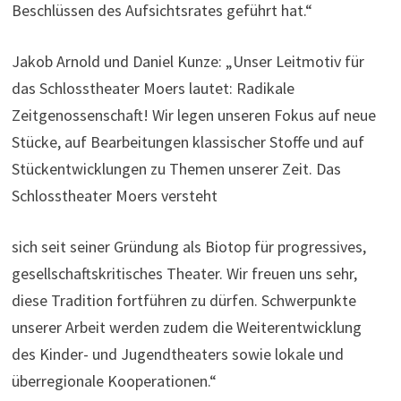
Beschlüssen des Aufsichtsrates geführt hat.“
Jakob Arnold und Daniel Kunze: „Unser Leitmotiv für
das Schlosstheater Moers lautet: Radikale
Zeitgenossenschaft! Wir legen unseren Fokus auf neue
Stücke, auf Bearbeitungen klassischer Stoffe und auf
Stückentwicklungen zu Themen unserer Zeit. Das
Schlosstheater Moers versteht
sich seit seiner Gründung als Biotop für progressives,
gesellschaftskritisches Theater. Wir freuen uns sehr,
diese Tradition fortführen zu dürfen. Schwerpunkte
unserer Arbeit werden zudem die Weiterentwicklung
des Kinder- und Jugendtheaters sowie lokale und
überregionale Kooperationen.“