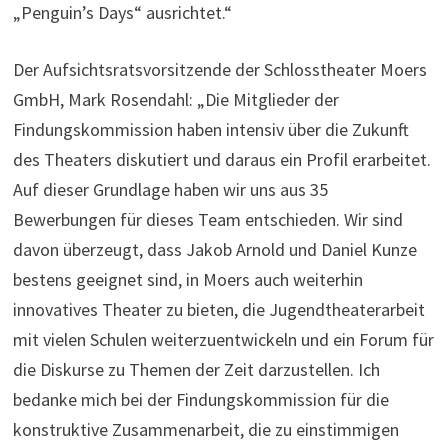
„Penguin’s Days“ ausrichtet.“
Der Aufsichtsratsvorsitzende der Schlosstheater Moers
GmbH, Mark Rosendahl: „Die Mitglieder der
Findungskommission haben intensiv über die Zukunft
des Theaters diskutiert und daraus ein Profil erarbeitet.
Auf dieser Grundlage haben wir uns aus 35
Bewerbungen für dieses Team entschieden. Wir sind
davon überzeugt, dass Jakob Arnold und Daniel Kunze
bestens geeignet sind, in Moers auch weiterhin
innovatives Theater zu bieten, die Jugendtheaterarbeit
mit vielen Schulen weiterzuentwickeln und ein Forum für
die Diskurse zu Themen der Zeit darzustellen. Ich
bedanke mich bei der Findungskommission für die
konstruktive Zusammenarbeit, die zu einstimmigen