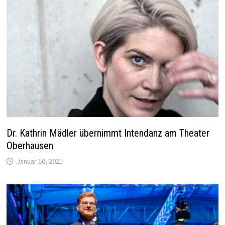
Dr. Kathrin Mädler übernimmt Intendanz am Theater
Oberhausen
Januar 10, 2021