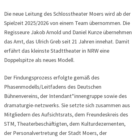
Die neue Leitung des Schlosstheater Moers wird ab der
Spielzeit 2025/2026 von einem Team übernommen. Die
Regisseure Jakob Arnold und Daniel Kunze übernehmen
das Amt, das Ulrich Greb seit 21 Jahren innehat. Damit
erfährt das kleinste Stadttheater in NRW eine
Doppelspitze als neues Modell.
Der Findungsprozess erfolgte gemäß des
Phasenmodells/Leitfadens des Deutschen
Bühnenvereins, der Intendant*innengruppe sowie des
dramaturgie-netzwerks. Sie setzte sich zusammen aus
Mitgliedern des Aufsichtsrats, dem Freundeskreis des
STM, Theaterbeschäftigten, dem Kulturdezernenten,
der Personalvertretung der Stadt Moers, der