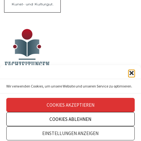
Wir verwenden Cookies, um unsere Website und unseren Service zu optimieren.
COOKIES AKZEPTIEREN
COOKIES ABLEHNEN
Copyright © 2026
theatermanagement aktuell
.
EINSTELLUNGEN ANZEIGEN
Impressum
Datenschutz
Kontakt