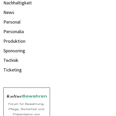
Nachhaltigkeit
News
Personal
Personalia
Produktion
Sponsoring
Technik
Ticketing