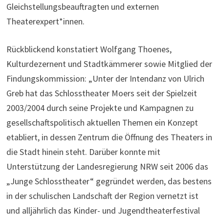
Gleichstellungsbeauftragten und externen
Theaterexpert*innen.
Rückblickend konstatiert Wolfgang Thoenes,
Kulturdezernent und Stadtkämmerer sowie Mitglied der
Findungskommission: „Unter der Intendanz von Ulrich
Greb hat das Schlosstheater Moers seit der Spielzeit
2003/2004 durch seine Projekte und Kampagnen zu
gesellschaftspolitisch aktuellen Themen ein Konzept
etabliert, in dessen Zentrum die Öffnung des Theaters in
die Stadt hinein steht. Darüber konnte mit
Unterstützung der Landesregierung NRW seit 2006 das
„Junge Schlosstheater“ gegründet werden, das bestens
in der schulischen Landschaft der Region vernetzt ist
und alljährlich das Kinder- und Jugendtheaterfestival