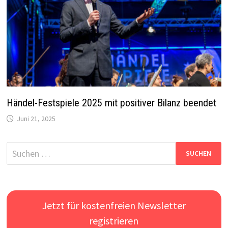
Händel-Festspiele 2025 mit positiver Bilanz beendet
Juni 21, 2025
Suchen
nach:
Jetzt für kostenfreien Newsletter
registrieren