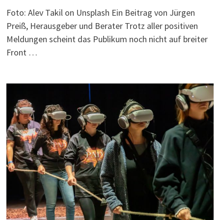
Foto: Alev Takil on Unsplash Ein Beitrag von Jürgen
Preiß, Herausgeber und Berater Trotz aller positiven
Meldungen scheint das Publikum noch nicht auf breiter
Front …