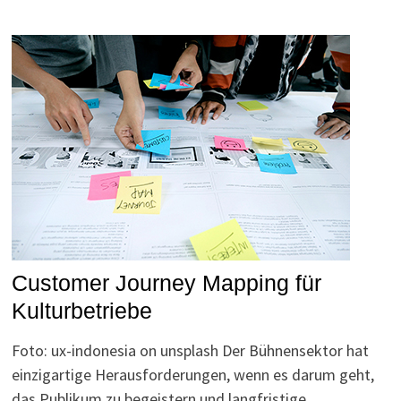
Customer Journey Mapping für
Kulturbetriebe
Foto: ux-indonesia on unsplash Der Bühnensektor hat
einzigartige Herausforderungen, wenn es darum geht,
das Publikum zu begeistern und langfristige