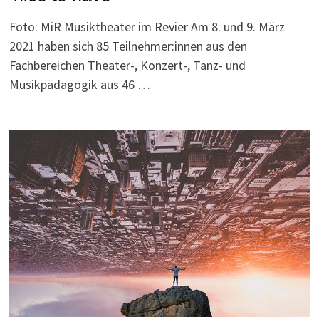
Foto: MiR Musiktheater im Revier Am 8. und 9. März
2021 haben sich 85 Teilnehmer:innen aus den
Fachbereichen Theater-, Konzert-, Tanz- und
Musikpädagogik aus 46 …