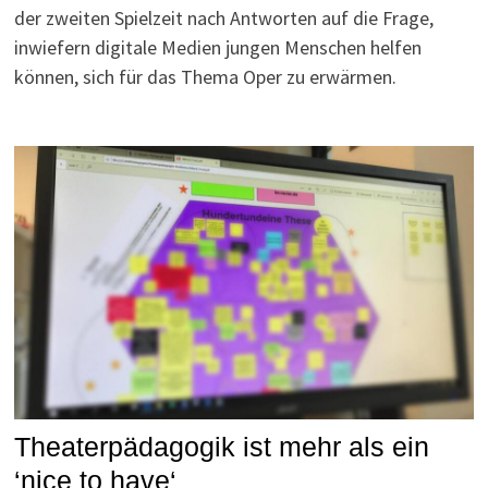
der zweiten Spielzeit nach Antworten auf die Frage,
inwiefern digitale Medien jungen Menschen helfen
können, sich für das Thema Oper zu erwärmen.
Theaterpädagogik ist mehr als ein
‘nice to have‘