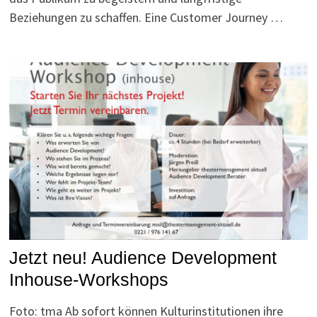
Beziehungen zu schaffen. Eine Customer Journey …
Jetzt neu! Audience Development
Inhouse-Workshops
Foto: tma Ab sofort können Kulturinstitutionen ihre