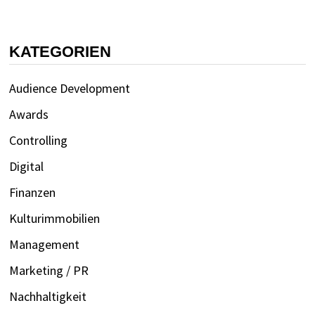
KATEGORIEN
Audience Development
Awards
Controlling
Digital
Finanzen
Kulturimmobilien
Management
Marketing / PR
Nachhaltigkeit