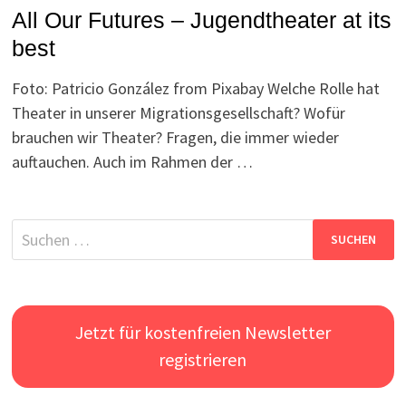
All Our Futures – Jugendtheater at its
best
Foto: Patricio González from Pixabay Welche Rolle hat
Theater in unserer Migrationsgesellschaft? Wofür
brauchen wir Theater? Fragen, die immer wieder
auftauchen. Auch im Rahmen der …
Suchen
nach:
Jetzt für kostenfreien Newsletter
registrieren