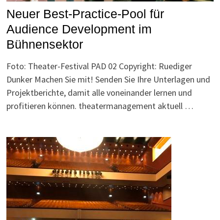
Neuer Best-Practice-Pool für
Audience Development im
Bühnensektor
Foto: Theater-Festival PAD 02 Copyright: Ruediger
Dunker Machen Sie mit! Senden Sie Ihre Unterlagen und
Projektberichte, damit alle voneinander lernen und
profitieren können. theatermanagement aktuell …