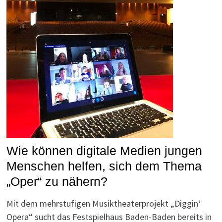
Wie können digitale Medien jungen
Menschen helfen, sich dem Thema
„Oper“ zu nähern?
Mit dem mehrstufigen Musiktheaterprojekt „Diggin‘
Opera“ sucht das Festspielhaus Baden-Baden bereits in