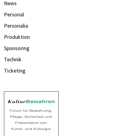
News
Personal
Personalia
Produktion
Sponsoring
Technik
Ticketing