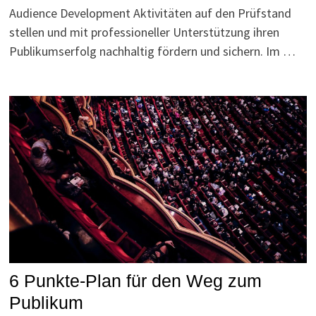
Audience Development Aktivitäten auf den Prüfstand
stellen und mit professioneller Unterstützung ihren
Publikumserfolg nachhaltig fördern und sichern. Im …
6 Punkte-Plan für den Weg zum
Publikum