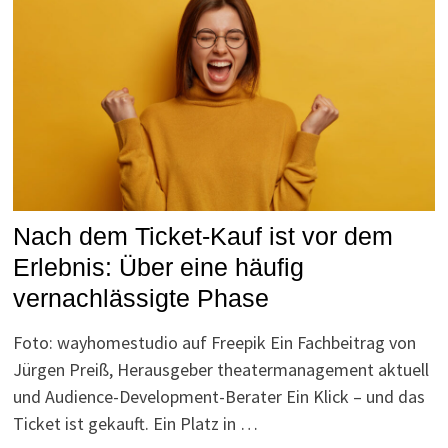
Nach dem Ticket-Kauf ist vor dem
Erlebnis: Über eine häufig
vernachlässigte Phase
Foto: wayhomestudio auf Freepik Ein Fachbeitrag von
Jürgen Preiß, Herausgeber theatermanagement aktuell
und Audience-Development-Berater Ein Klick – und das
Ticket ist gekauft. Ein Platz in …