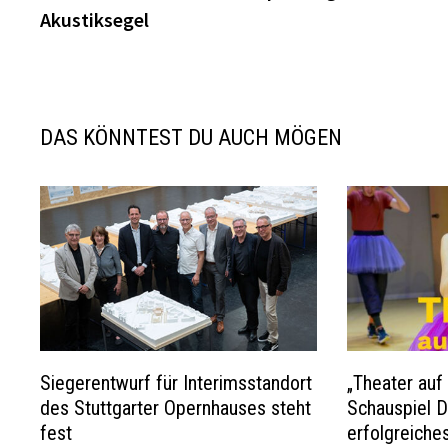
Akustiksegel
DAS KÖNNTEST DU AUCH MÖGEN
Siegerentwurf für Interimsstandort
„Theater auf
des Stuttgarter Opernhauses steht
Schauspiel D
fest
erfolgreiche