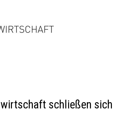
wirtschaft schließen sich