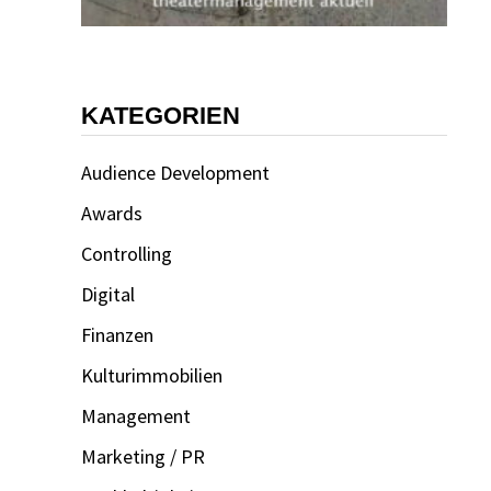
KATEGORIEN
Audience Development
Awards
Controlling
Digital
Finanzen
Kulturimmobilien
Management
Marketing / PR