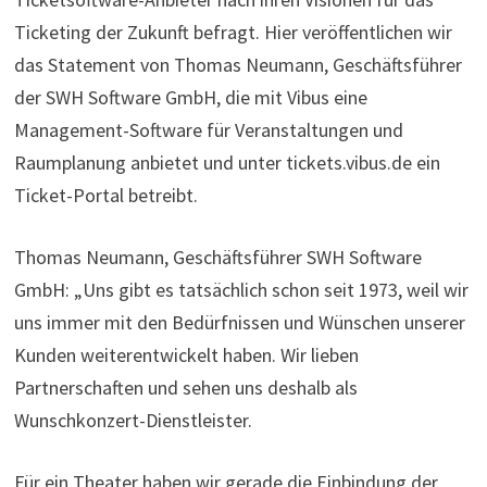
Ticketing der Zukunft befragt. Hier veröffentlichen wir
das Statement von Thomas Neumann, Geschäftsführer
der SWH Software GmbH, die mit Vibus eine
Management-Software für Veranstaltungen und
Raumplanung anbietet und unter tickets.vibus.de ein
Ticket-Portal betreibt.
Thomas Neumann, Geschäftsführer SWH Software
GmbH: „Uns gibt es tatsächlich schon seit 1973, weil wir
uns immer mit den Bedürfnissen und Wünschen unserer
Kunden weiterentwickelt haben. Wir lieben
Partnerschaften und sehen uns deshalb als
Wunschkonzert-Dienstleister.
Für ein Theater haben wir gerade die Einbindung der