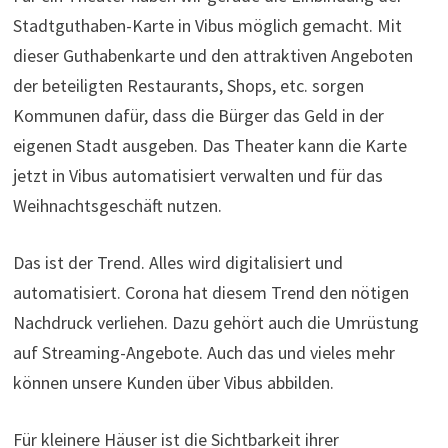
Stadtguthaben-Karte in Vibus möglich gemacht. Mit
dieser Guthabenkarte und den attraktiven Angeboten
der beteiligten Restaurants, Shops, etc. sorgen
Kommunen dafür, dass die Bürger das Geld in der
eigenen Stadt ausgeben. Das Theater kann die Karte
jetzt in Vibus automatisiert verwalten und für das
Weihnachtsgeschäft nutzen.
Das ist der Trend. Alles wird digitalisiert und
automatisiert. Corona hat diesem Trend den nötigen
Nachdruck verliehen. Dazu gehört auch die Umrüstung
auf Streaming-Angebote. Auch das und vieles mehr
können unsere Kunden über Vibus abbilden.
Für kleinere Häuser ist die Sichtbarkeit ihrer