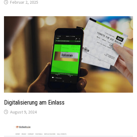
Februar 2, 2025
Digitalisierung am Einlass
August 9, 2024