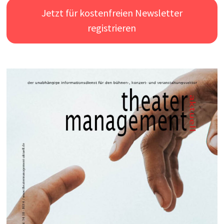
Jetzt für kostenfreien Newsletter
registrieren