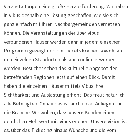
Veranstaltungen eine große Herausforderung. Wir haben
in Vibus deshalb eine Lösung geschaffen, wie sie sich
ganz einfach mit ihren Nachbargemeinden vernetzen
können. Die Veranstaltungen der über Vibus
verbundenen Häuser werden dann in jedem einzelnen
Programm gezeigt und die Tickets können sowohl an
den einzelnen Standorten als auch online erworben
werden. Besucher sehen das kulturelle Angebot der
betreffenden Regionen jetzt auf einen Blick. Damit
haben die einzelnen Häuser mittels Vibus ihre
Sichtbarkeit und Auslastung erhöht. Das freut natürlich
alle Beteiligten. Genau das ist auch unser Anliegen für
die Branche. Wir wollen, dass unsere Kunden einen
deutlichen Mehrwert mit Vibus erleben. Unsere Vision ist
es, über das Ticketing hinaus Wünsche und die vom