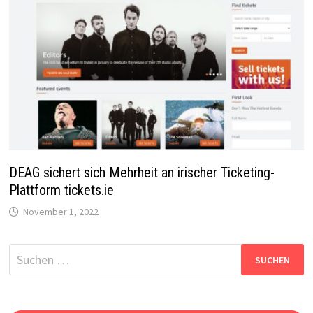
DEAG sichert sich Mehrheit an irischer Ticketing-
Plattform tickets.ie
November 1, 2022
Suchen
nach: