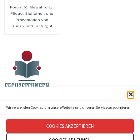
Wir verwenden Cookies, um unsere Website und unseren Service zu optimieren.
COOKIES AKZEPTIEREN