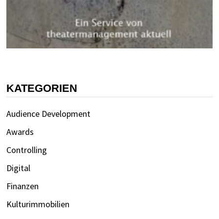
KATEGORIEN
Audience Development
Awards
Controlling
Digital
Finanzen
Kulturimmobilien