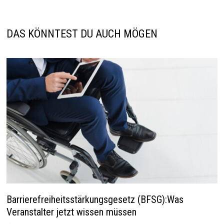
DAS KÖNNTEST DU AUCH MÖGEN
Barrierefreiheitsstärkungsgesetz (BFSG):Was
Veranstalter jetzt wissen müssen