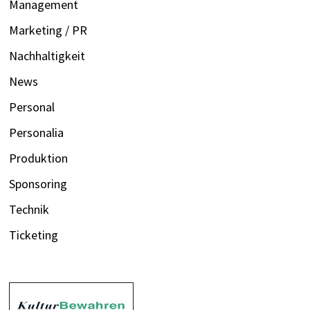
Management
Marketing / PR
Nachhaltigkeit
News
Personal
Personalia
Produktion
Sponsoring
Technik
Ticketing