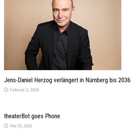
Jens-Daniel Herzog verlängert in Nürnberg bis 2036
Februar 3, 2026
theaterBot goes Phone
Mai 25, 2021