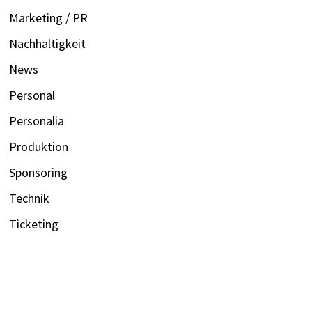
Marketing / PR
Nachhaltigkeit
News
Personal
Personalia
Produktion
Sponsoring
Technik
Ticketing