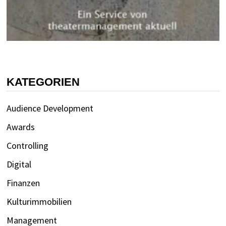
KATEGORIEN
Audience Development
Awards
Controlling
Digital
Finanzen
Kulturimmobilien
Management