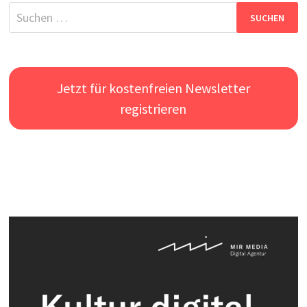
Suchen
nach:
Jetzt für kostenfreien Newsletter
registrieren