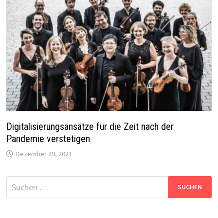
Digitalisierungsansätze für die Zeit nach der
Pandemie verstetigen
Dezember 29, 2021
Suchen
nach: