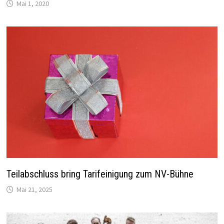
Mai 1, 2020
Teilabschluss bring Tarifeinigung zum NV-Bühne
Mai 21, 2025