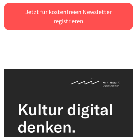
Jetzt für kostenfreien Newsletter
registrieren