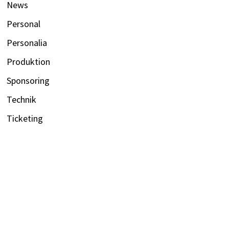
News
Personal
Personalia
Produktion
Sponsoring
Technik
Ticketing