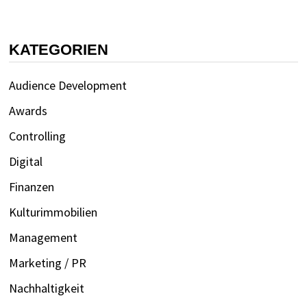
KATEGORIEN
Audience Development
Awards
Controlling
Digital
Finanzen
Kulturimmobilien
Management
Marketing / PR
Nachhaltigkeit