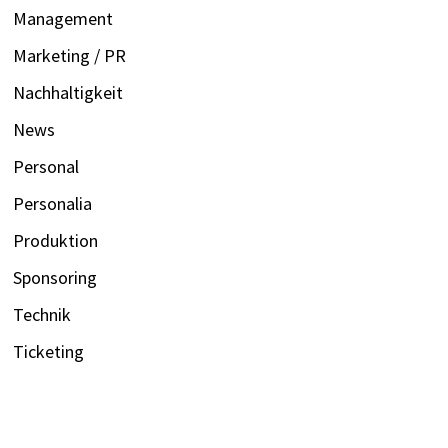
Management
Marketing / PR
Nachhaltigkeit
News
Personal
Personalia
Produktion
Sponsoring
Technik
Ticketing