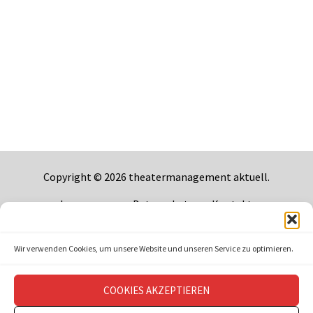
Copyright © 2026
theatermanagement aktuell
.
Impressum
Datenschutz
Kontakt
Wir verwenden Cookies, um unsere Website und unseren Service zu optimieren.
COOKIES AKZEPTIEREN