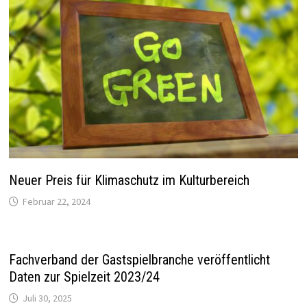
Neuer Preis für Klimaschutz im Kulturbereich
Februar 22, 2024
Fachverband der Gastspielbranche veröffentlicht
Daten zur Spielzeit 2023/24
Juli 30, 2025