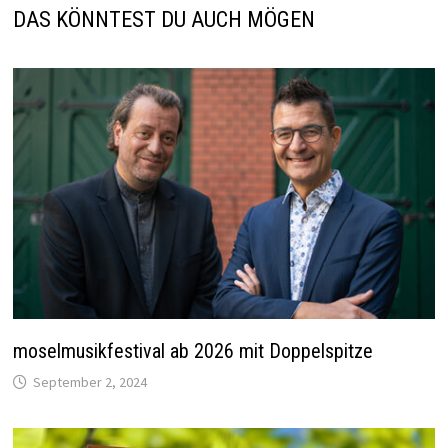
DAS KÖNNTEST DU AUCH MÖGEN
moselmusikfestival ab 2026 mit Doppelspitze
September 2, 2024