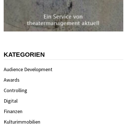
KATEGORIEN
Audience Development
Awards
Controlling
Digital
Finanzen
Kulturimmobilien