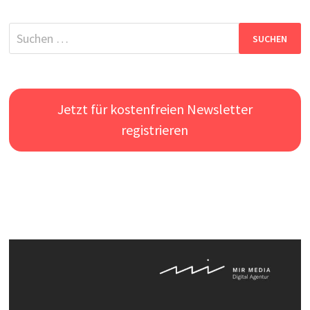
Suchen
nach:
Jetzt für kostenfreien Newsletter
registrieren