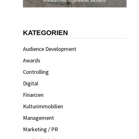
KATEGORIEN
Audience Development
Awards
Controlling
Digital
Finanzen
Kulturimmobilien
Management
Marketing / PR