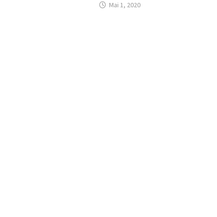
Mai 1, 2020