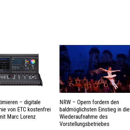
imieren – digitale
NRW – Opern fordern den
ie von ETC kostenfrei
baldmöglichsten Einstieg in die
mit Marc Lorenz
Wiederaufnahme des
Vorstellungsbetriebes