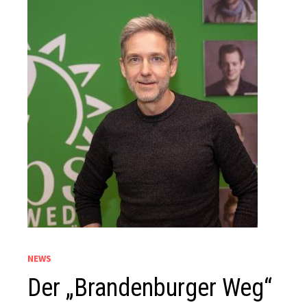
NEWS
Der „Brandenburger Weg“