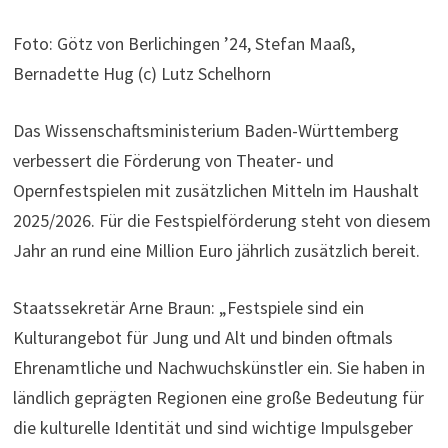
Foto: Götz von Berlichingen ’24, Stefan Maaß,
Bernadette Hug (c) Lutz Schelhorn
Das Wissenschaftsministerium Baden-Württemberg
verbessert die Förderung von Theater- und
Opernfestspielen mit zusätzlichen Mitteln im Haushalt
2025/2026. Für die Festspielförderung steht von diesem
Jahr an rund eine Million Euro jährlich zusätzlich bereit.
Staatssekretär Arne Braun: „Festspiele sind ein
Kulturangebot für Jung und Alt und binden oftmals
Ehrenamtliche und Nachwuchskünstler ein. Sie haben in
ländlich geprägten Regionen eine große Bedeutung für
die kulturelle Identität und sind wichtige Impulsgeber