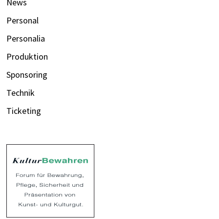
News
Personal
Personalia
Produktion
Sponsoring
Technik
Ticketing