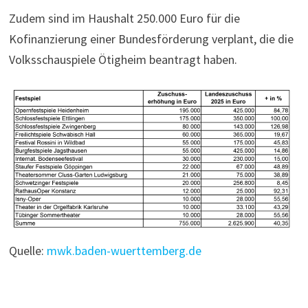
Zudem sind im Haushalt 250.000 Euro für die
Kofinanzierung einer Bundesförderung verplant, die die
Volksschauspiele Ötigheim beantragt haben.
Quelle:
mwk.baden-wuerttemberg.de