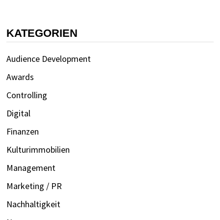
KATEGORIEN
Audience Development
Awards
Controlling
Digital
Finanzen
Kulturimmobilien
Management
Marketing / PR
Nachhaltigkeit