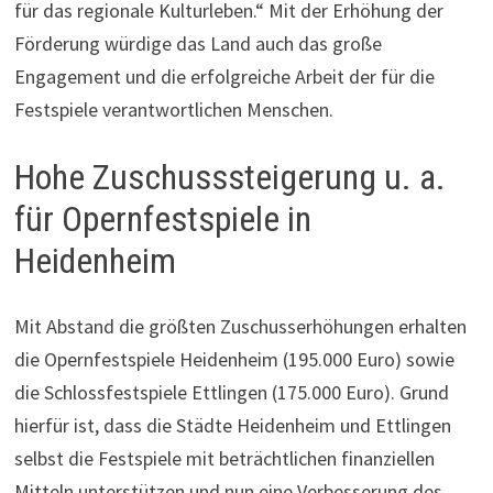
für das regionale Kulturleben.“ Mit der Erhöhung der
Förderung würdige das Land auch das große
Engagement und die erfolgreiche Arbeit der für die
Festspiele verantwortlichen Menschen.
Hohe Zuschusssteigerung u. a.
für Opernfestspiele in
Heidenheim
Mit Abstand die größten Zuschusserhöhungen erhalten
die Opernfestspiele Heidenheim (195.000 Euro) sowie
die Schlossfestspiele Ettlingen (175.000 Euro). Grund
hierfür ist, dass die Städte Heidenheim und Ettlingen
selbst die Festspiele mit beträchtlichen finanziellen
Mitteln unterstützen und nun eine Verbesserung des