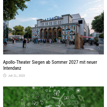
Apollo-Theater Siegen ab Sommer 2027 mit neuer
Intendanz
Juli 21, 2025