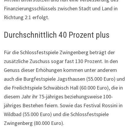
Finanzierungsschlüssels zwischen Stadt und Land in
Richtung 2:1 erfolgt.
Durchschnittlich 40 Prozent plus
Für die Schlossfestspiele Zwingenberg beträgt der
zusätzliche Zuschuss sogar fast 130 Prozent. In den
Genuss dieser Erhöhungen kommen unter anderem
auch die Burgfestspiele Jagsthausen (55.000 Euro) und
die Freilichtspiele Schwäbisch Hall (60.000 Euro), die in
diesem Jahr ihr 75-jähriges beziehungsweise 100-
jähriges Bestehen feiern. Sowie das Festival Rossini in
Wildbad (55.000 Euro) und die Schlossfestspiele
Zwingenberg (80.000 Euro).