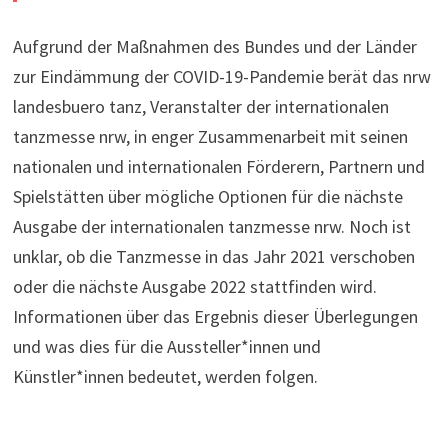
Aufgrund der Maßnahmen des Bundes und der Länder
zur Eindämmung der COVID-19-Pandemie berät das nrw
landesbuero tanz, Veranstalter der internationalen
tanzmesse nrw, in enger Zusammenarbeit mit seinen
nationalen und internationalen Förderern, Partnern und
Spielstätten über mögliche Optionen für die nächste
Ausgabe der internationalen tanzmesse nrw. Noch ist
unklar, ob die Tanzmesse in das Jahr 2021 verschoben
oder die nächste Ausgabe 2022 stattfinden wird.
Informationen über das Ergebnis dieser Überlegungen
und was dies für die Aussteller*innen und
Künstler*innen bedeutet, werden folgen.