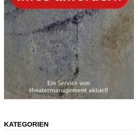
KATEGORIEN