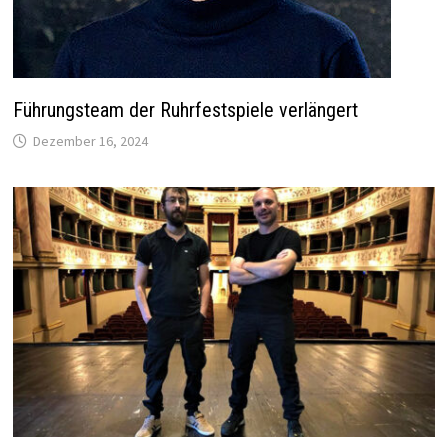
Führungsteam der Ruhrfestspiele verlängert
Dezember 16, 2024