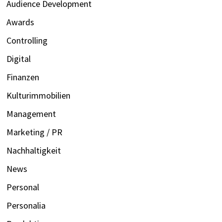
Audience Development
Awards
Controlling
Digital
Finanzen
Kulturimmobilien
Management
Marketing / PR
Nachhaltigkeit
News
Personal
Personalia