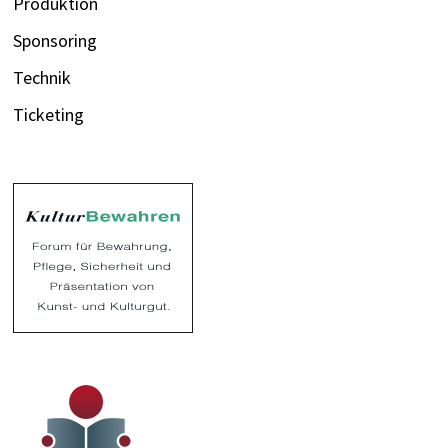
Produktion
Sponsoring
Technik
Ticketing