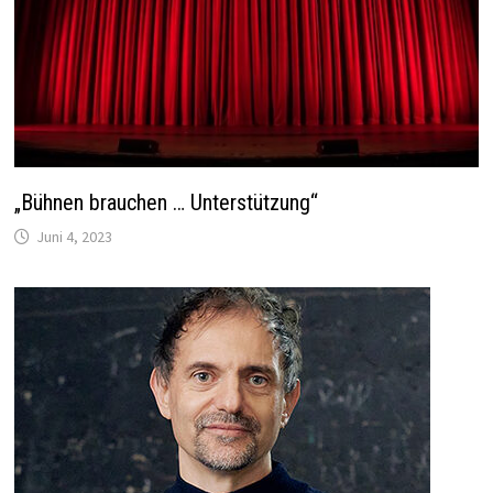
„Bühnen brauchen … Unterstützung“
Juni 4, 2023