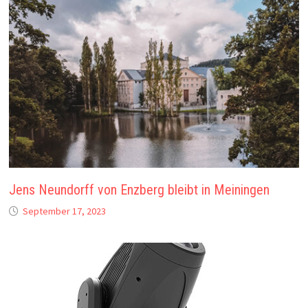
Jens Neundorff von Enzberg bleibt in Meiningen
September 17, 2023