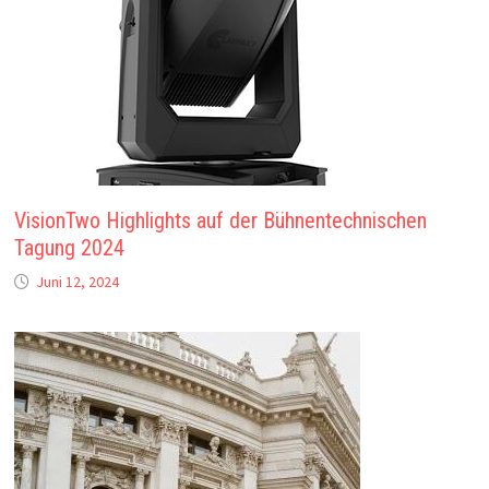
VisionTwo Highlights auf der Bühnentechnischen
Tagung 2024
Juni 12, 2024