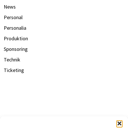
News
Personal
Personalia
Produktion
Sponsoring
Technik
Ticketing