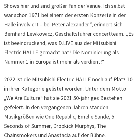
Shows hier und sind großer Fan der Venue. Ich selbst
war schon 1971 bei einem der ersten Konzerte in der
Halle involviert – bei Peter Alexander“, erinnert sich
Bernhard Lewkowicz, Geschäftsführer concertteam. „Es
ist beeindruckend, was D.LIVE aus der Mitsubishi
Electric HALLE gemacht hat! Die Nominierung als
Nummer 1 in Europa ist mehr als verdient!“
2022 ist die Mitsubishi Electric HALLE noch auf Platz 10
in ihrer Kategorie gelistet worden. Unter dem Motto
„We Are Culture“ hat sie 2021 50-jähriges Bestehen
gefeiert. In den vergangenen Jahren standen
Musikgrößen wie One Republic, Emelie Sandé, 5
Seconds of Summer, Dropkick Murphys, The
Chainsmokers und Anastacia auf der Bühne.