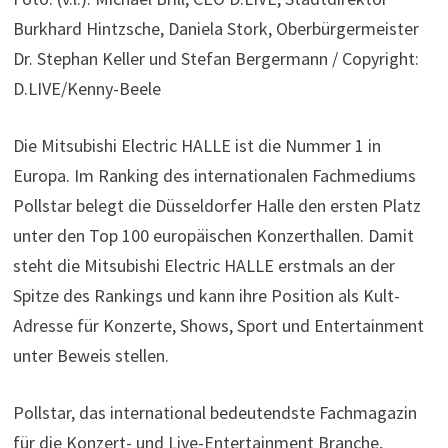
Burkhard Hintzsche, Daniela Stork, Oberbürgermeister
Dr. Stephan Keller und Stefan Bergermann / Copyright:
D.LIVE/Kenny-Beele
Die Mitsubishi Electric HALLE ist die Nummer 1 in
Europa. Im Ranking des internationalen Fachmediums
Pollstar belegt die Düsseldorfer Halle den ersten Platz
unter den Top 100 europäischen Konzerthallen. Damit
steht die Mitsubishi Electric HALLE erstmals an der
Spitze des Rankings und kann ihre Position als Kult-
Adresse für Konzerte, Shows, Sport und Entertainment
unter Beweis stellen.
Pollstar, das international bedeutendste Fachmagazin
für die Konzert- und Live-Entertainment Branche,