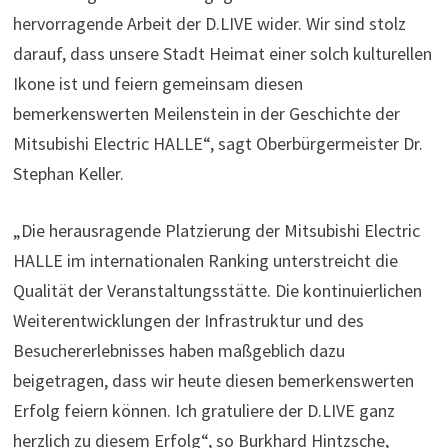
hervorragende Arbeit der D.LIVE wider. Wir sind stolz
darauf, dass unsere Stadt Heimat einer solch kulturellen
Ikone ist und feiern gemeinsam diesen
bemerkenswerten Meilenstein in der Geschichte der
Mitsubishi Electric HALLE“, sagt Oberbürgermeister Dr.
Stephan Keller.
„Die herausragende Platzierung der Mitsubishi Electric
HALLE im internationalen Ranking unterstreicht die
Qualität der Veranstaltungsstätte. Die kontinuierlichen
Weiterentwicklungen der Infrastruktur und des
Besuchererlebnisses haben maßgeblich dazu
beigetragen, dass wir heute diesen bemerkenswerten
Erfolg feiern können. Ich gratuliere der D.LIVE ganz
herzlich zu diesem Erfolg“, so Burkhard Hintzsche,