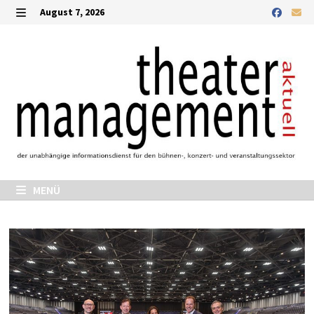
August 7, 2026
MENÜ