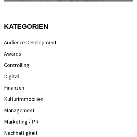
KATEGORIEN
Audience Development
Awards
Controlling
Digital
Finanzen
Kulturimmobilien
Management
Marketing / PR
Nachhaltigkeit