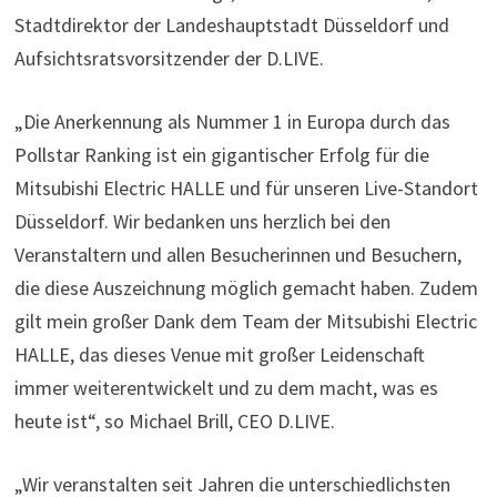
Stadtdirektor der Landeshauptstadt Düsseldorf und
Aufsichtsratsvorsitzender der D.LIVE.
„Die Anerkennung als Nummer 1 in Europa durch das
Pollstar Ranking ist ein gigantischer Erfolg für die
Mitsubishi Electric HALLE und für unseren Live-Standort
Düsseldorf. Wir bedanken uns herzlich bei den
Veranstaltern und allen Besucherinnen und Besuchern,
die diese Auszeichnung möglich gemacht haben. Zudem
gilt mein großer Dank dem Team der Mitsubishi Electric
HALLE, das dieses Venue mit großer Leidenschaft
immer weiterentwickelt und zu dem macht, was es
heute ist“, so Michael Brill, CEO D.LIVE.
„Wir veranstalten seit Jahren die unterschiedlichsten