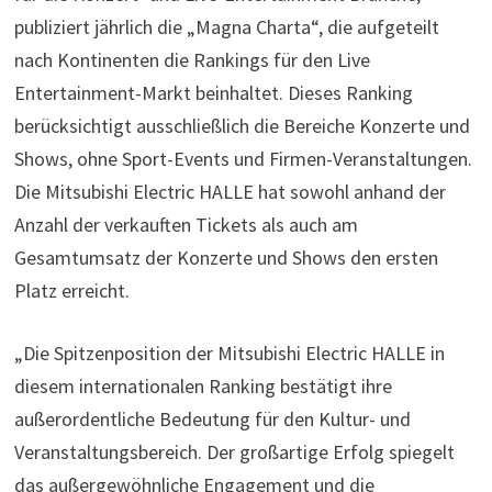
publiziert jährlich die „Magna Charta“, die aufgeteilt
nach Kontinenten die Rankings für den Live
Entertainment-Markt beinhaltet. Dieses Ranking
berücksichtigt ausschließlich die Bereiche Konzerte und
Shows, ohne Sport-Events und Firmen-Veranstaltungen.
Die Mitsubishi Electric HALLE hat sowohl anhand der
Anzahl der verkauften Tickets als auch am
Gesamtumsatz der Konzerte und Shows den ersten
Platz erreicht.
„Die Spitzenposition der Mitsubishi Electric HALLE in
diesem internationalen Ranking bestätigt ihre
außerordentliche Bedeutung für den Kultur- und
Veranstaltungsbereich. Der großartige Erfolg spiegelt
das außergewöhnliche Engagement und die