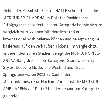
Neben der Mitsubishi Electric HALLE schreibt auch die
MERKUR SPIEL-ARENA im Pollstar-Ranking ihre
Erfolgsgeschichte fort. In ihrer Kategorie hat sie sich im
Vergleich zu 2022 ebenfalls deutlich stärker
international positionieren können und belegt Rang 14,
basierend auf den verkauften Tickets. Im Vergleich zu
anderen deutschen Stadien belegt die MERKUR SPIEL-
ARENA Rang drei in ihrer Kategorie. Stars wie Harry
Styles, Depeche Mode, The Weeknd und Bruce
Springsteen waren 2023 zu Gast in der
Multifunktionsarena. Noch im Vorjahr ist die MERKUR
SPIEL-ARENA auf Platz 31 in der genannten Kategorie
gelandet.