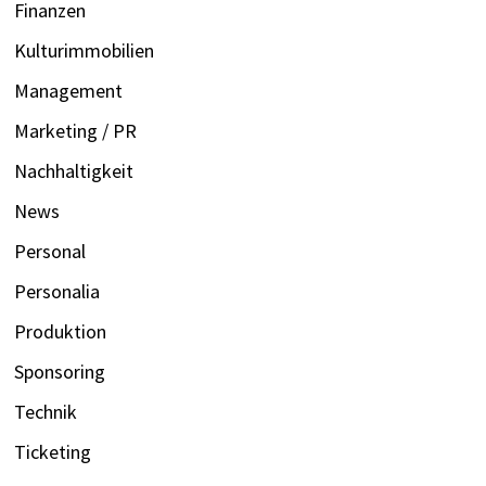
Finanzen
Kulturimmobilien
Management
Marketing / PR
Nachhaltigkeit
News
Personal
Personalia
Produktion
Sponsoring
Technik
Ticketing