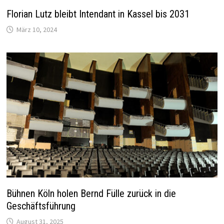
Florian Lutz bleibt Intendant in Kassel bis 2031
März 10, 2024
Bühnen Köln holen Bernd Fülle zurück in die
Geschäftsführung
August 31, 2025