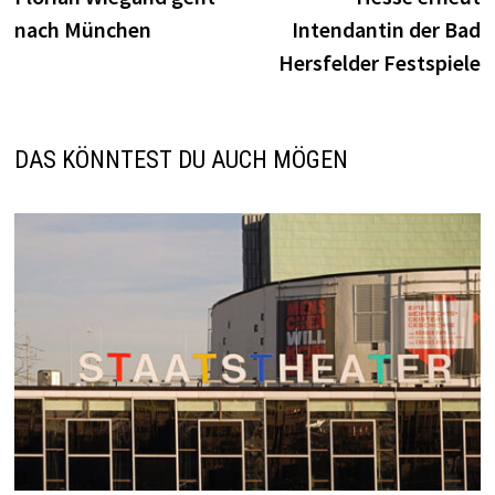
nach München
Intendantin der Bad
Hersfelder Festspiele
DAS KÖNNTEST DU AUCH MÖGEN