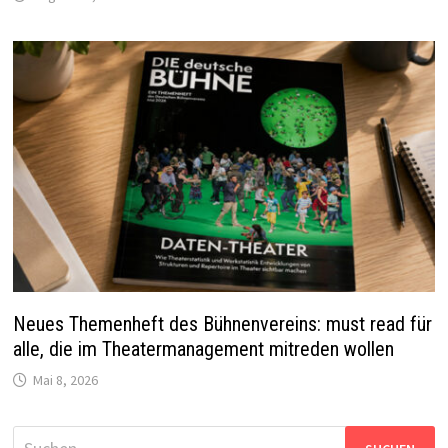
Neues Themenheft des Bühnenvereins: must read für
alle, die im Theatermanagement mitreden wollen
Mai 8, 2026
Suchen