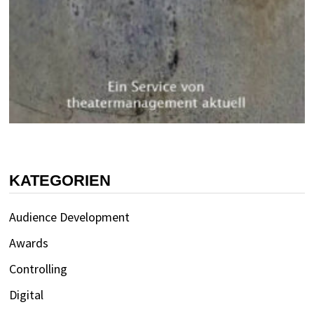
KATEGORIEN
Audience Development
Awards
Controlling
Digital