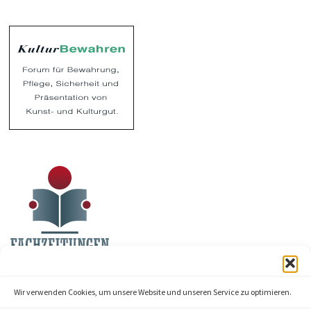
Wir verwenden Cookies, um unsere Website und unseren Service zu optimieren.