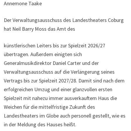
Annemone Taake
Der Verwaltungsausschuss des Landestheaters Coburg
hat Neil Barry Moss das Amt des
künstlerischen Leiters bis zur Spielzeit 2026/27
übertragen. Außerdem einigten sich
Generalmusikdirektor Daniel Carter und der
Verwaltungsausschuss auf die Verlängerung seines
Vertrags bis zur Spielzeit 2027/28. Damit sind nach dem
erfolgreichen Umzug und einer glanzvollen ersten
Spielzeit mit nahezu immer ausverkauftem Haus die
Weichen für die mittelfristige Zukunft des
Landestheaters im Globe auch personell gestellt, wie es
in der Meldung des Hauses heißt.