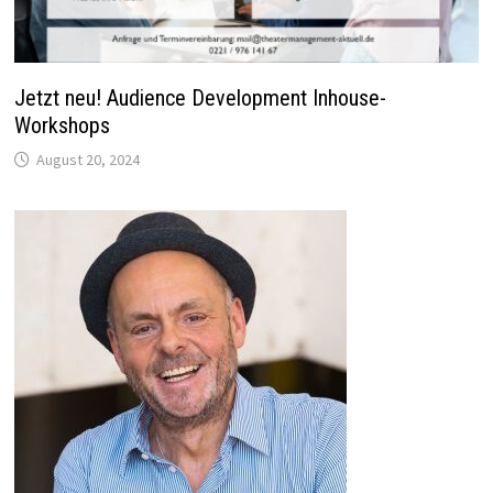
Jetzt neu! Audience Development Inhouse-
Workshops
August 20, 2024