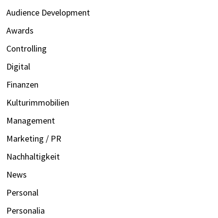
Audience Development
Awards
Controlling
Digital
Finanzen
Kulturimmobilien
Management
Marketing / PR
Nachhaltigkeit
News
Personal
Personalia