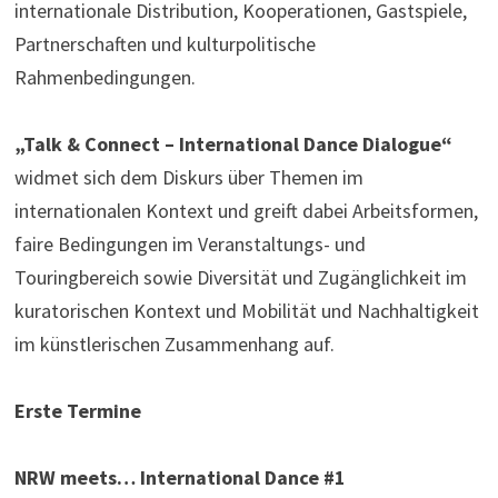
internationale Distribution, Kooperationen, Gastspiele,
Partnerschaften und kulturpolitische
Rahmenbedingungen.
„Talk & Connect – International Dance Dialogue“
widmet sich dem Diskurs über Themen im
internationalen Kontext und greift dabei Arbeitsformen,
faire Bedingungen im Veranstaltungs- und
Touringbereich sowie Diversität und Zugänglichkeit im
kuratorischen Kontext und Mobilität und Nachhaltigkeit
im künstlerischen Zusammenhang auf.
Erste Termine
NRW meets… International Dance #1