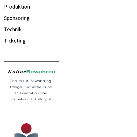
Produktion
Sponsoring
Technik
Ticketing