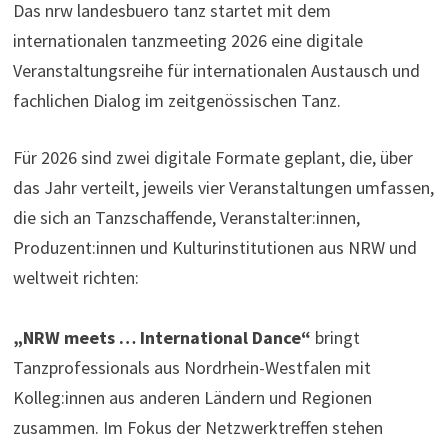
Das nrw landesbuero tanz startet mit dem
internationalen tanzmeeting 2026 eine digitale
Veranstaltungsreihe für internationalen Austausch und
fachlichen Dialog im zeitgenössischen Tanz.
Für 2026 sind zwei digitale Formate geplant, die, über
das Jahr verteilt, jeweils vier Veranstaltungen umfassen,
die sich an Tanzschaffende, Veranstalter:innen,
Produzent:innen und Kulturinstitutionen aus NRW und
weltweit richten:
„NRW meets … International Dance“
bringt
Tanzprofessionals aus Nordrhein-Westfalen mit
Kolleg:innen aus anderen Ländern und Regionen
zusammen. Im Fokus der Netzwerktreffen stehen