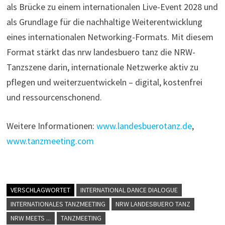
als Brücke zu einem internationalen Live-Event 2028 und
als Grundlage für die nachhaltige Weiterentwicklung
eines internationalen Networking-Formats. Mit diesem
Format stärkt das nrw landesbuero tanz die NRW-
Tanzszene darin, internationale Netzwerke aktiv zu
pflegen und weiterzuentwickeln – digital, kostenfrei
und ressourcenschonend.
Weitere Informationen:
www.landesbuerotanz.de
,
www.tanzmeeting.com
VERSCHLAGWORTET
INTERNATIONAL DANCE DIALOGUE
INTERNATIONALES TANZMEETING
NRW LANDESBUERO TANZ
NRW MEETS ...
TANZMEETING