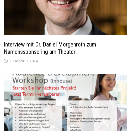
Interview mit Dr. Daniel Morgenroth zum
Namenssponsoring am Theater
Oktober 9, 2024