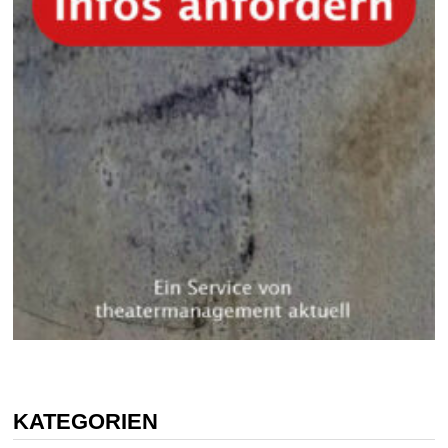
KATEGORIEN