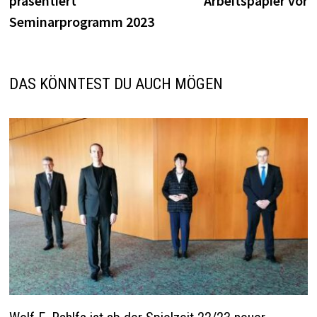
präsentiert
Arbeitspapier vor
Seminarprogramm 2023
DAS KÖNNTEST DU AUCH MÖGEN