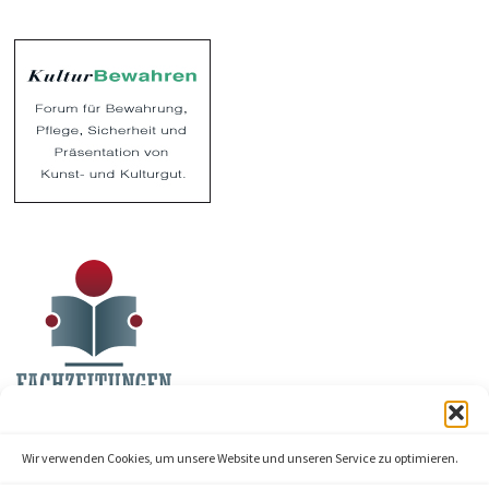
Wir verwenden Cookies, um unsere Website und unseren Service zu optimieren.