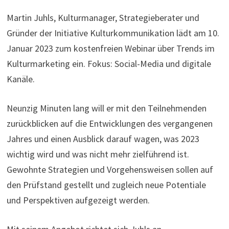
Martin Juhls, Kulturmanager, Strategieberater und
Gründer der Initiative Kulturkommunikation lädt am 10.
Januar 2023 zum kostenfreien Webinar über Trends im
Kulturmarketing ein. Fokus: Social-Media und digitale
Kanäle.
Neunzig Minuten lang will er mit den Teilnehmenden
zurückblicken auf die Entwicklungen des vergangenen
Jahres und einen Ausblick darauf wagen, was 2023
wichtig wird und was nicht mehr zielführend ist.
Gewohnte Strategien und Vorgehensweisen sollen auf
den Prüfstand gestellt und zugleich neue Potentiale
und Perspektiven aufgezeigt werden.