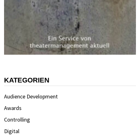
KATEGORIEN
Audience Development
Awards
Controlling
Digital