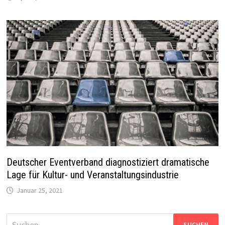
Deutscher Eventverband diagnostiziert dramatische
Lage für Kultur- und Veranstaltungsindustrie
Januar 25, 2021
Suchen