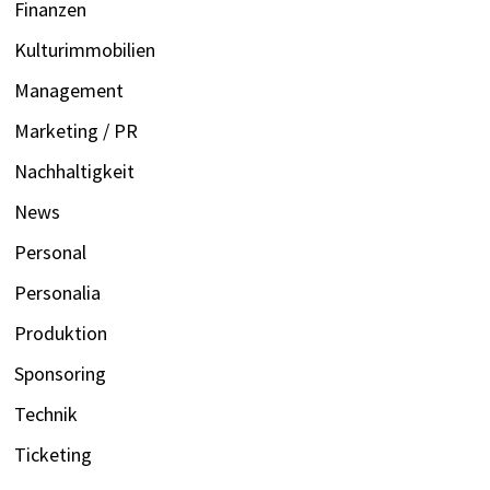
Finanzen
Kulturimmobilien
Management
Marketing / PR
Nachhaltigkeit
News
Personal
Personalia
Produktion
Sponsoring
Technik
Ticketing