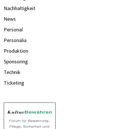
Nachhaltigkeit
News
Personal
Personalia
Produktion
Sponsoring
Technik
Ticketing