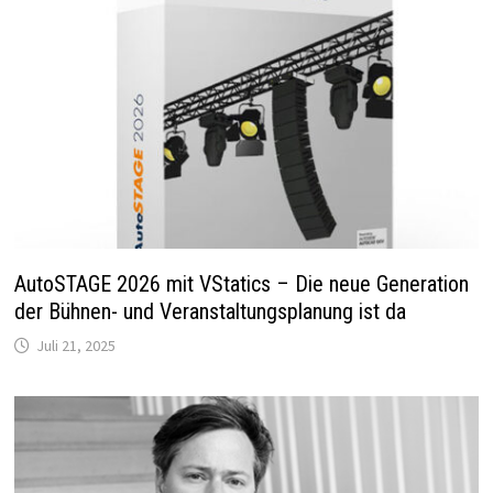
AutoSTAGE 2026 mit VStatics – Die neue Generation
der Bühnen- und Veranstaltungsplanung ist da
Juli 21, 2025