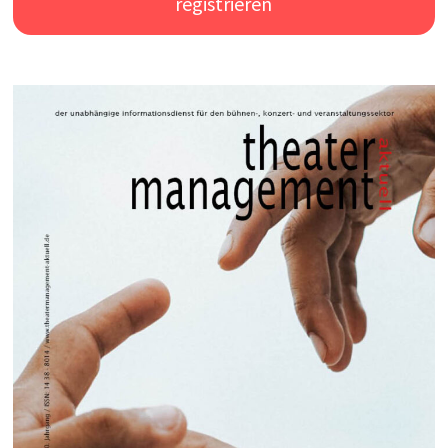
registrieren