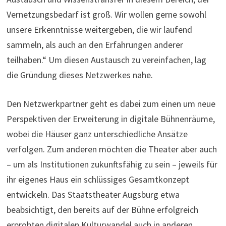
Vernetzungsbedarf ist groß. Wir wollen gerne sowohl
unsere Erkenntnisse weitergeben, die wir laufend
sammeln, als auch an den Erfahrungen anderer
teilhaben.“ Um diesen Austausch zu vereinfachen, lag
die Gründung dieses Netzwerkes nahe.
Den Netzwerkpartner geht es dabei zum einen um neue
Perspektiven der Erweiterung in digitale Bühnenräume,
wobei die Häuser ganz unterschiedliche Ansätze
verfolgen. Zum anderen möchten die Theater aber auch
– um als Institutionen zukunftsfähig zu sein – jeweils für
ihr eigenes Haus ein schlüssiges Gesamtkonzept
entwickeln. Das Staatstheater Augsburg etwa
beabsichtigt, den bereits auf der Bühne erfolgreich
erprobten digitalen Kulturwandel auch in anderen