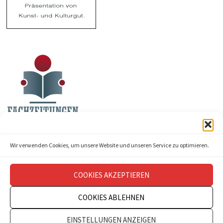
Wir verwenden Cookies, um unsere Website und unseren Service zu optimieren.
COOKIES AKZEPTIEREN
COOKIES ABLEHNEN
Copyright © 2026
theatermanagement aktuell
.
EINSTELLUNGEN ANZEIGEN