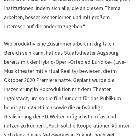
Institutionen, indem sich alle, die an diesem Thema
arbeiten, besser kennenlernen und mit großem
Interesse auf die anderen zugehen.“
Wie produktiv eine Zusammenarbeit im digitalen
Bereich sein kann, hat das Staatstheater Augsburg
bereits mit der Hybrid-Oper »Orfeo ed Euridice« (Live-
Musiktheater mit Virtual Reality) bewiesen, die im
Oktober 2020 Premiere hatte. Geplant wurde die
Inszenierung in Koproduktion mit dem Theater
Ingolstadt, um so die fünfhundert für das Publikum
benötigten VR-Brillen sowie die aufwändige
Realisierung der 3D-Welten möglichst umfassend
nutzen zu können. „Auch solche Kooperationen könnten
sich dank dieses Netzwerkes in Zukunft noch viel