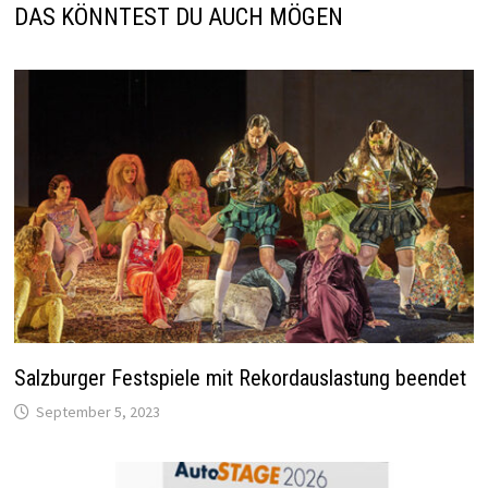
DAS KÖNNTEST DU AUCH MÖGEN
Salzburger Festspiele mit Rekordauslastung beendet
September 5, 2023