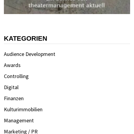
KATEGORIEN
Audience Development
Awards
Controlling
Digital
Finanzen
Kulturimmobilien
Management
Marketing / PR