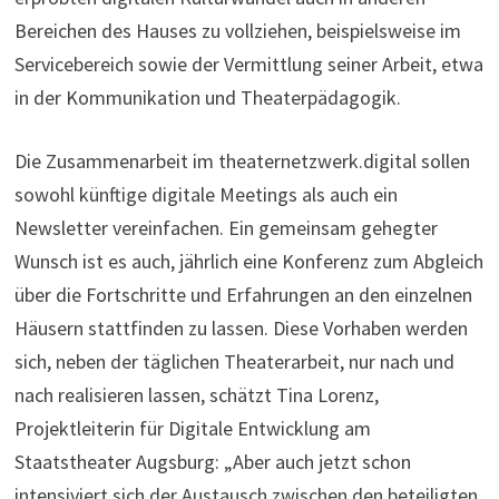
Bereichen des Hauses zu vollziehen, beispielsweise im
Servicebereich sowie der Vermittlung seiner Arbeit, etwa
in der Kommunikation und Theaterpädagogik.
Die Zusammenarbeit im theaternetzwerk.digital sollen
sowohl künftige digitale Meetings als auch ein
Newsletter vereinfachen. Ein gemeinsam gehegter
Wunsch ist es auch, jährlich eine Konferenz zum Abgleich
über die Fortschritte und Erfahrungen an den einzelnen
Häusern stattfinden zu lassen. Diese Vorhaben werden
sich, neben der täglichen Theaterarbeit, nur nach und
nach realisieren lassen, schätzt Tina Lorenz,
Projektleiterin für Digitale Entwicklung am
Staatstheater Augsburg: „Aber auch jetzt schon
intensiviert sich der Austausch zwischen den beteiligten