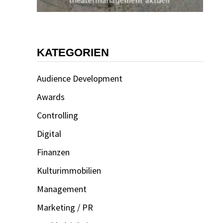
KATEGORIEN
Audience Development
Awards
Controlling
Digital
Finanzen
Kulturimmobilien
Management
Marketing / PR