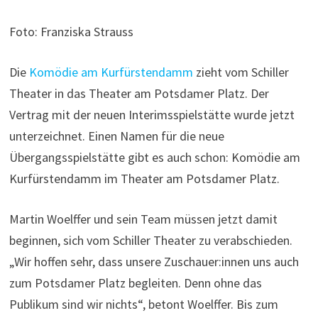
Foto: Franziska Strauss
Die
Komödie am Kurfürstendamm
zieht vom Schiller
Theater in das Theater am Potsdamer Platz. Der
Vertrag mit der neuen Interimsspielstätte wurde jetzt
unterzeichnet. Einen Namen für die neue
Übergangsspielstätte gibt es auch schon: Komödie am
Kurfürstendamm im Theater am Potsdamer Platz.
Martin Woelffer und sein Team müssen jetzt damit
beginnen, sich vom Schiller Theater zu verabschieden.
„Wir hoffen sehr, dass unsere Zuschauer:innen uns auch
zum Potsdamer Platz begleiten. Denn ohne das
Publikum sind wir nichts“, betont Woelffer. Bis zum