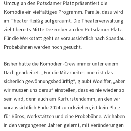
Umzug an den Potsdamer Platz präsentiert die
Komödie ein vielfältiges Programm. Parallel dazu wird
im Theater fleißig aufgeräumt. Die Theaterverwaltung
zieht bereits Mitte Dezember an den Potsdamer Platz.
Für die Werkstatt geht es voraussichtlich nach Spandau.
Probebühnen werden noch gesucht.
Bisher hatte die Komödien-Crew immer unter einem
Dach gearbeitet. „Für die Mitarbeiter:innen ist das
sicherlich gewöhnungsbedürftig“, glaubt Woelffer, „aber
wir müssen uns darauf einstellen, dass es nie wieder so
sein wird, denn auch am Kurfürstendamm, an den wir
voraussichtlich Ende 2024 zurückziehen, ist kein Platz
für Büros, Werkstätten und eine Probebühne. Wir haben
in den vergangenen Jahren gelernt, mit Veränderungen