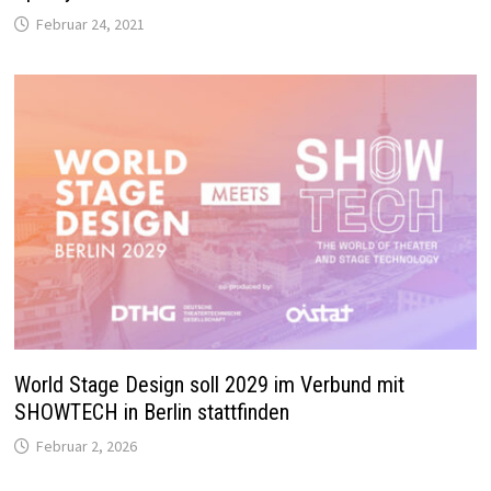
Februar 24, 2021
World Stage Design soll 2029 im Verbund mit
SHOWTECH in Berlin stattfinden
Februar 2, 2026