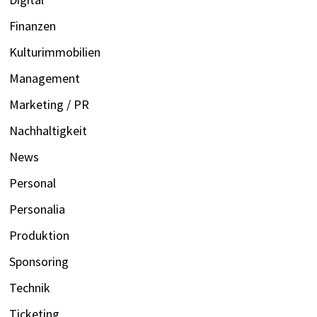
Finanzen
Kulturimmobilien
Management
Marketing / PR
Nachhaltigkeit
News
Personal
Personalia
Produktion
Sponsoring
Technik
Ticketing