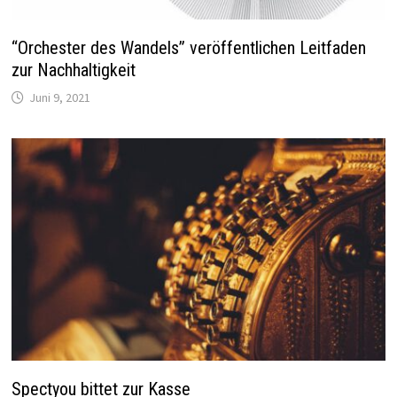
“Orchester des Wandels” veröffentlichen Leitfaden
zur Nachhaltigkeit
Juni 9, 2021
Spectyou bittet zur Kasse