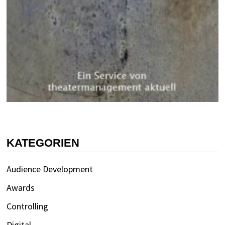
KATEGORIEN
Audience Development
Awards
Controlling
Digital