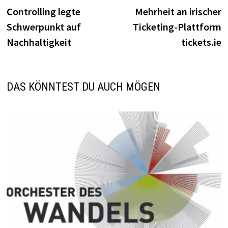
Controlling legte
Mehrheit an irischer
Schwerpunkt auf
Ticketing-Plattform
Nachhaltigkeit
tickets.ie
DAS KÖNNTEST DU AUCH MÖGEN