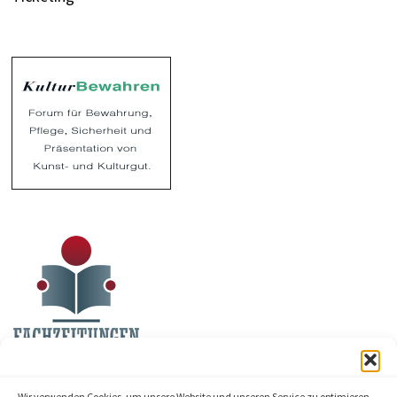
Wir verwenden Cookies, um unsere Website und unseren Service zu optimieren.