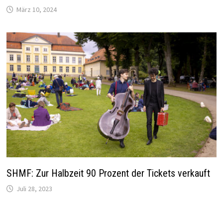
März 10, 2024
SHMF: Zur Halbzeit 90 Prozent der Tickets verkauft
Juli 28, 2023