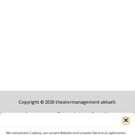
Copyright © 2026
theatermanagement aktuell
.
Impressum
Datenschutz
Kontakt
Wir verwenden Cookies, um unsere Website und unseren Service zu optimieren.