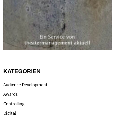
KATEGORIEN
Audience Development
Awards
Controlling
Digital