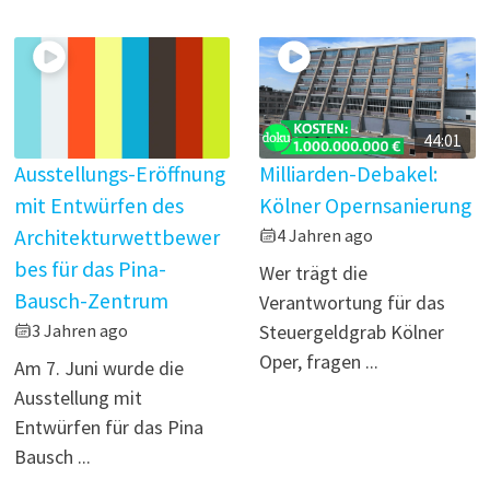
44:01
Ausstellungs-Eröffnung
Milliarden-Debakel:
mit Entwürfen des
Kölner Opernsanierung
Architekturwettbewer
4 Jahren ago
bes für das Pina-
Wer trägt die
Bausch-Zentrum
Verantwortung für das
3 Jahren ago
Steuergeldgrab Kölner
Oper, fragen ...
Am 7. Juni wurde die
Ausstellung mit
Entwürfen für das Pina
Bausch ...