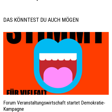
DAS KÖNNTEST DU AUCH MÖGEN
Forum Veranstaltungswirtschaft startet Demokratie-
Kampagne