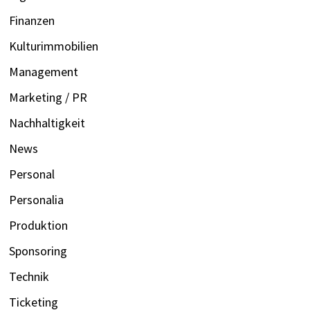
Finanzen
Kulturimmobilien
Management
Marketing / PR
Nachhaltigkeit
News
Personal
Personalia
Produktion
Sponsoring
Technik
Ticketing