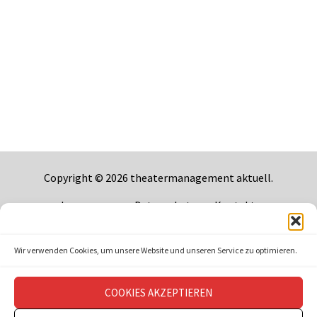
Copyright © 2026
theatermanagement aktuell
.
Impressum
Datenschutz
Kontakt
Wir verwenden Cookies, um unsere Website und unseren Service zu optimieren.
COOKIES AKZEPTIEREN