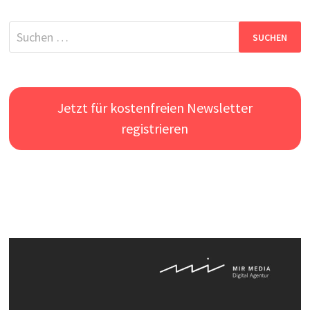
Suchen
nach:
Jetzt für kostenfreien Newsletter
registrieren