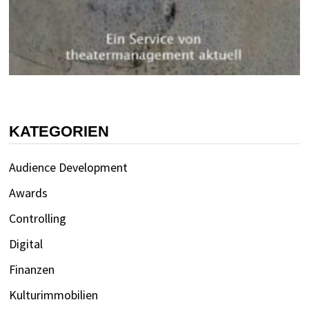
KATEGORIEN
Audience Development
Awards
Controlling
Digital
Finanzen
Kulturimmobilien