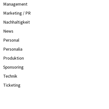
Management
Marketing / PR
Nachhaltigkeit
News
Personal
Personalia
Produktion
Sponsoring
Technik
Ticketing