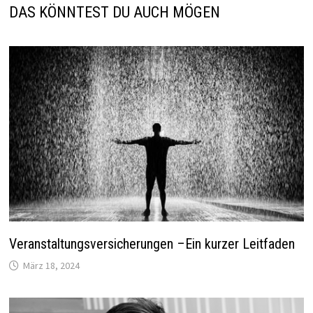
DAS KÖNNTEST DU AUCH MÖGEN
Veranstaltungsversicherungen –Ein kurzer Leitfaden
März 18, 2024