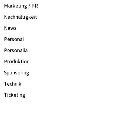
Marketing / PR
Nachhaltigkeit
News
Personal
Personalia
Produktion
Sponsoring
Technik
Ticketing