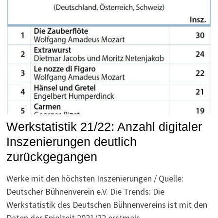
Werkstatistik 21/22: Anzahl digitaler
Inszenierungen deutlich
zurückgegangen
Werke mit den höchsten Inszenierungen / Quelle:
Deutscher Bühnenverein e.V. Die Trends: Die
Werkstatistik des Deutschen Bühnenvereins ist mit den
Daten der Spielzeit 2021/22 erstmals …