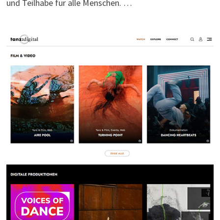
und Teilhabe für alle Menschen. …