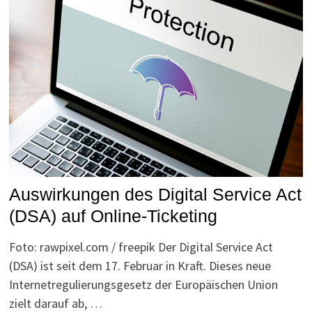
Auswirkungen des Digital Service Act
(DSA) auf Online-Ticketing
Foto: rawpixel.com / freepik Der Digital Service Act
(DSA) ist seit dem 17. Februar in Kraft. Dieses neue
Internetregulierungsgesetz der Europäischen Union
zielt darauf ab, …