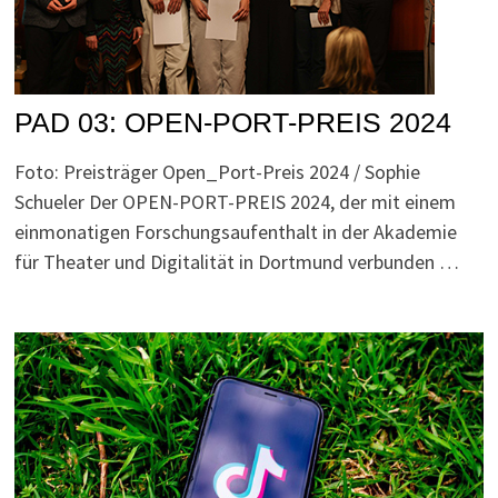
PAD 03: OPEN-PORT-PREIS 2024
Foto: Preisträger Open_Port-Preis 2024 / Sophie
Schueler Der OPEN-PORT-PREIS 2024, der mit einem
einmonatigen Forschungsaufenthalt in der Akademie
für Theater und Digitalität in Dortmund verbunden …