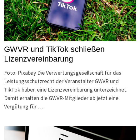
GWVR und TikTok schließen
Lizenzvereinbarung
Foto: Pixabay Die Verwertungsgesellschaft für das
Leistungsschutzrecht der Veranstalter GWVR und
TikTok haben eine Lizenzvereinbarung unterzeichnet.
Damit erhalten die GWVR-Mitglieder ab jetzt eine
Vergütung für …