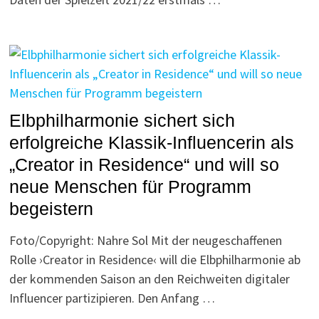
Elbphilharmonie sichert sich
erfolgreiche Klassik-Influencerin als
„Creator in Residence“ und will so
neue Menschen für Programm
begeistern
Foto/Copyright: Nahre Sol Mit der neugeschaffenen
Rolle ›Creator in Residence‹ will die Elbphilharmonie ab
der kommenden Saison an den Reichweiten digitaler
Influencer partizipieren. Den Anfang …