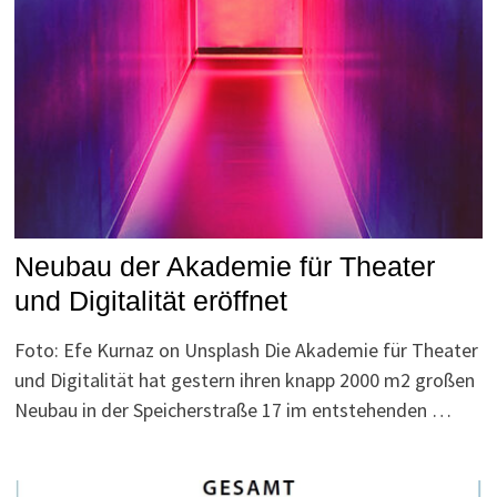
Neubau der Akademie für Theater
und Digitalität eröffnet
Foto: Efe Kurnaz on Unsplash Die Akademie für Theater
und Digitalität hat gestern ihren knapp 2000 m2 großen
Neubau in der Speicherstraße 17 im entstehenden …