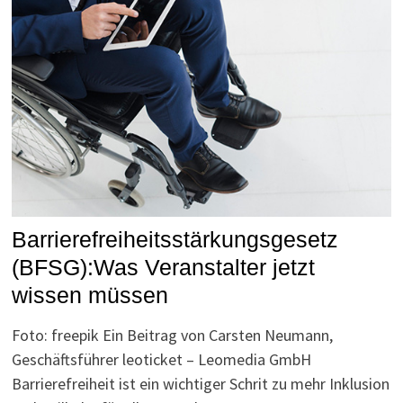
Barrierefreiheitsstärkungsgesetz
(BFSG):Was Veranstalter jetzt
wissen müssen
Foto: freepik Ein Beitrag von Carsten Neumann,
Geschäftsführer leoticket – Leomedia GmbH
Barrierefreiheit ist ein wichtiger Schrit zu mehr Inklusion