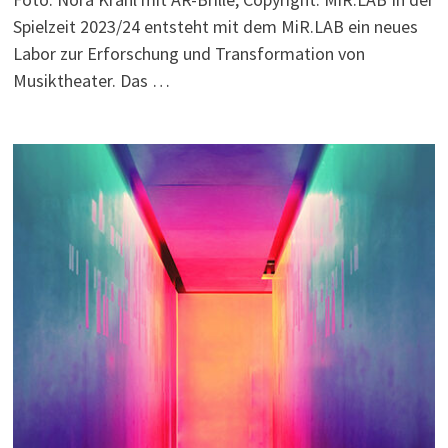
Spielzeit 2023/24 entsteht mit dem MiR.LAB ein neues
Labor zur Erforschung und Transformation von
Musiktheater. Das …