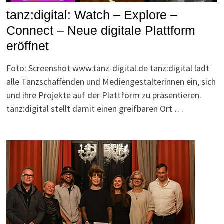
tanz:digital: Watch – Explore –
Connect – Neue digitale Plattform
eröffnet
Foto: Screenshot www.tanz-digital.de tanz:digital lädt
alle Tanzschaffenden und Mediengestalterinnen ein, sich
und ihre Projekte auf der Plattform zu präsentieren.
tanz:digital stellt damit einen greifbaren Ort …