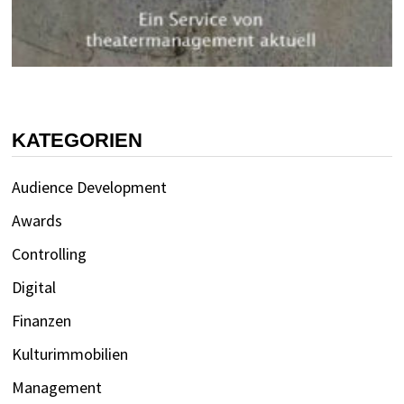
KATEGORIEN
Audience Development
Awards
Controlling
Digital
Finanzen
Kulturimmobilien
Management