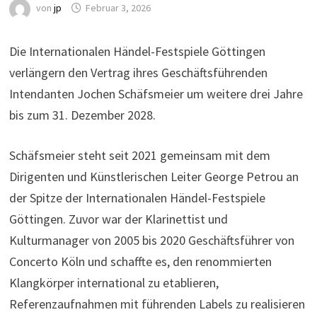
von
jp
Februar 3, 2026
Die Internationalen Händel-Festspiele Göttingen
verlängern den Vertrag ihres Geschäftsführenden
Intendanten Jochen Schäfsmeier um weitere drei Jahre
bis zum 31. Dezember 2028.
Schäfsmeier steht seit 2021 gemeinsam mit dem
Dirigenten und Künstlerischen Leiter George Petrou an
der Spitze der Internationalen Händel-Festspiele
Göttingen. Zuvor war der Klarinettist und
Kulturmanager von 2005 bis 2020 Geschäftsführer von
Concerto Köln und schaffte es, den renommierten
Klangkörper international zu etablieren,
Referenzaufnahmen mit führenden Labels zu realisieren