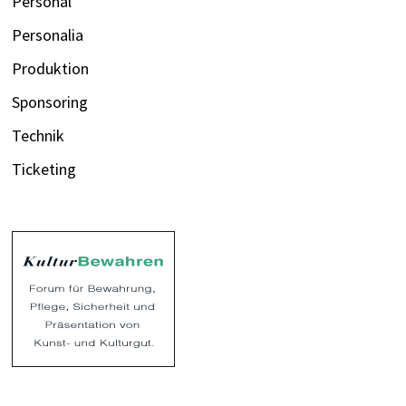
Personal
Personalia
Produktion
Sponsoring
Technik
Ticketing