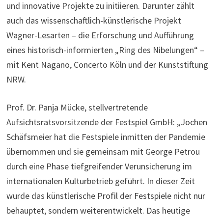
und innovative Projekte zu initiieren. Darunter zählt
auch das wissenschaftlich-künstlerische Projekt
Wagner-Lesarten – die Erforschung und Aufführung
eines historisch-informierten „Ring des Nibelungen“ –
mit Kent Nagano, Concerto Köln und der Kunst­stiftung
NRW.
Prof. Dr. Panja Mücke, stellvertretende
Aufsichtsratsvorsitzende der Festspiel GmbH: „Jochen
Schäfsmeier hat die Festspiele inmitten der Pandemie
übernommen und sie gemeinsam mit George Petrou
durch eine Phase tiefgreifender Verunsicherung im
internationalen Kulturbetrieb geführt. In dieser Zeit
wurde das künstlerische Profil der Festspiele nicht nur
behauptet, sondern weiterentwickelt. Das heutige