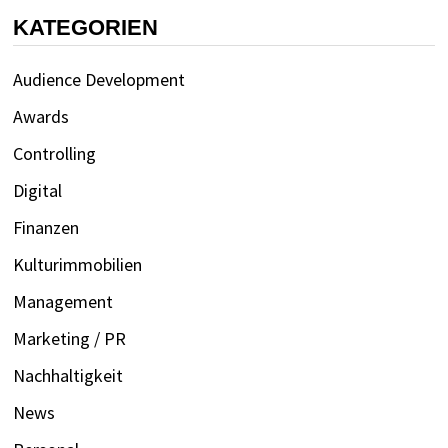
KATEGORIEN
Audience Development
Awards
Controlling
Digital
Finanzen
Kulturimmobilien
Management
Marketing / PR
Nachhaltigkeit
News