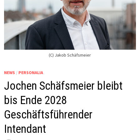
(C) Jakob Schäfsmeier
NEWS
/
PERSONALIA
Jochen Schäfsmeier bleibt
bis Ende 2028
Geschäftsführender
Intendant