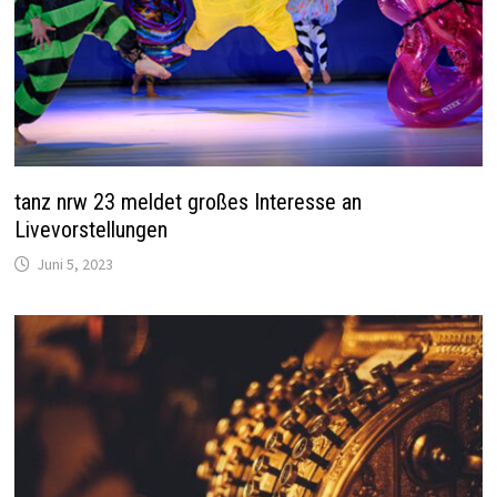
tanz nrw 23 meldet großes Interesse an
Livevorstellungen
Juni 5, 2023