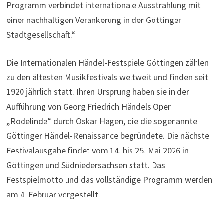
Programm verbindet internationale Ausstrahlung mit
einer nachhaltigen Verankerung in der Göttinger
Stadtgesellschaft.“
Die Internationalen Händel-Festspiele Göttingen zählen
zu den ältesten Musikfestivals weltweit und finden seit
1920 jährlich statt. Ihren Ursprung haben sie in der
Aufführung von Georg Friedrich Händels Oper
„Rodelinde“ durch Oskar Hagen, die die sogenannte
Göttinger Händel-Renaissance begründete. Die nächste
Festivalausgabe findet vom 14. bis 25. Mai 2026 in
Göttingen und Südniedersachsen statt. Das
Festspielmotto und das vollständige Programm werden
am 4. Februar vorgestellt.