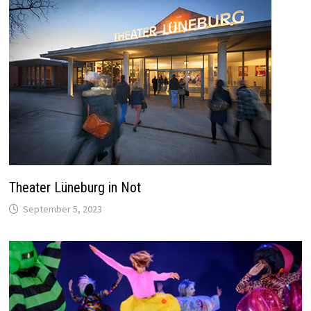
Theater Lüneburg in Not
September 5, 2023