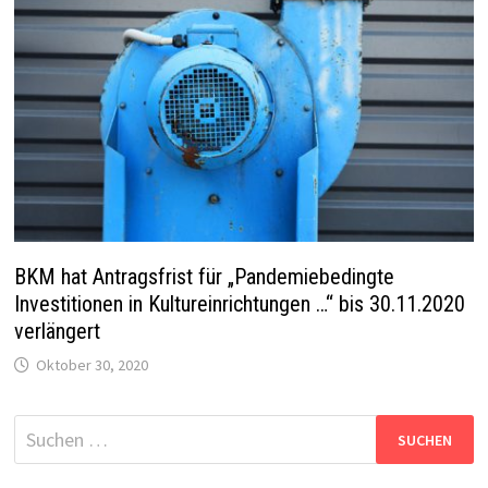
BKM hat Antragsfrist für „Pandemiebedingte
Investitionen in Kultureinrichtungen …“ bis 30.11.2020
verlängert
Oktober 30, 2020
Suchen
nach: