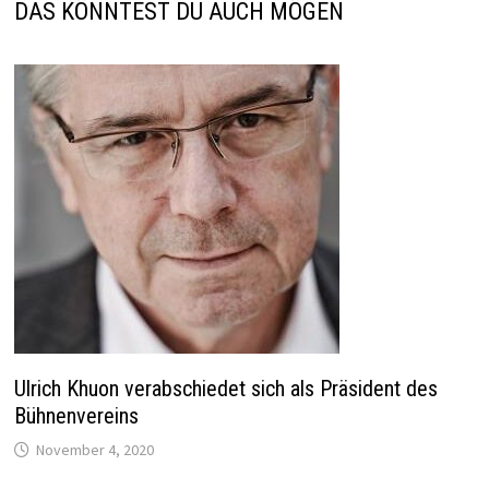
DAS KÖNNTEST DU AUCH MÖGEN
Ulrich Khuon verabschiedet sich als Präsident des
Bühnenvereins
November 4, 2020