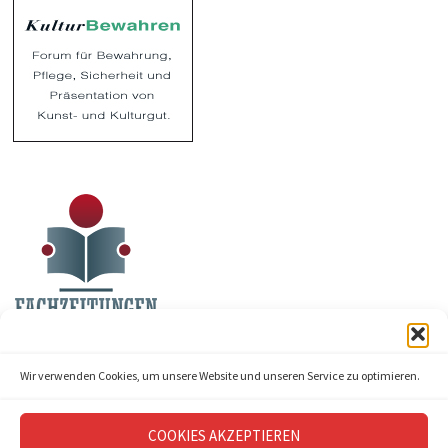
Wir verwenden Cookies, um unsere Website und unseren Service zu optimieren.
COOKIES AKZEPTIEREN