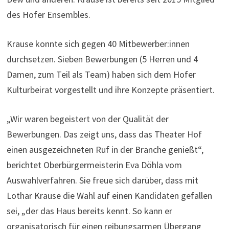
des Hofer Ensembles.
Krause konnte sich gegen 40 Mitbewerber:innen
durchsetzen. Sieben Bewerbungen (5 Herren und 4
Damen, zum Teil als Team) haben sich dem Hofer
Kulturbeirat vorgestellt und ihre Konzepte präsentiert.
„Wir waren begeistert von der Qualität der
Bewerbungen. Das zeigt uns, dass das Theater Hof
einen ausgezeichneten Ruf in der Branche genießt“,
berichtet Oberbürgermeisterin Eva Döhla vom
Auswahlverfahren. Sie freue sich darüber, dass mit
Lothar Krause die Wahl auf einen Kandidaten gefallen
sei, „der das Haus bereits kennt. So kann er
organisatorisch für einen reibungsarmen Übergang