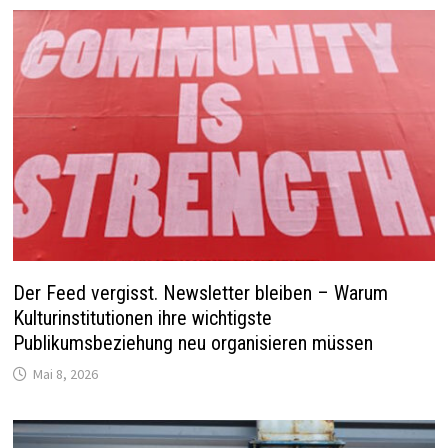
Der Feed vergisst. Newsletter bleiben – Warum
Kulturinstitutionen ihre wichtigste
Publikumsbeziehung neu organisieren müssen
Mai 8, 2026