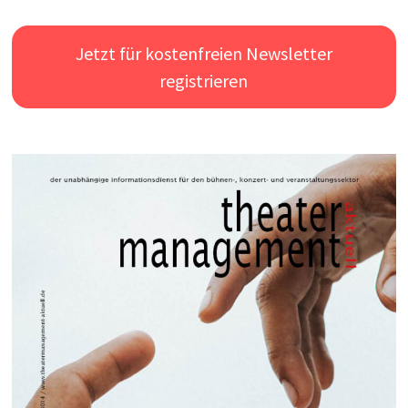
Jetzt für kostenfreien Newsletter
registrieren