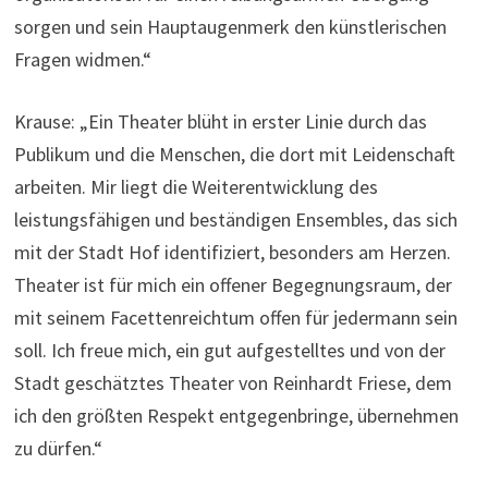
sorgen und sein Hauptaugenmerk den künstlerischen
Fragen widmen.“
Krause: „Ein Theater blüht in erster Linie durch das
Publikum und die Menschen, die dort mit Leidenschaft
arbeiten. Mir liegt die Weiterentwicklung des
leistungsfähigen und beständigen Ensembles, das sich
mit der Stadt Hof identifiziert, besonders am Herzen.
Theater ist für mich ein offener Begegnungsraum, der
mit seinem Facettenreichtum offen für jedermann sein
soll. Ich freue mich, ein gut aufgestelltes und von der
Stadt geschätztes Theater von Reinhardt Friese, dem
ich den größten Respekt entgegenbringe, übernehmen
zu dürfen.“