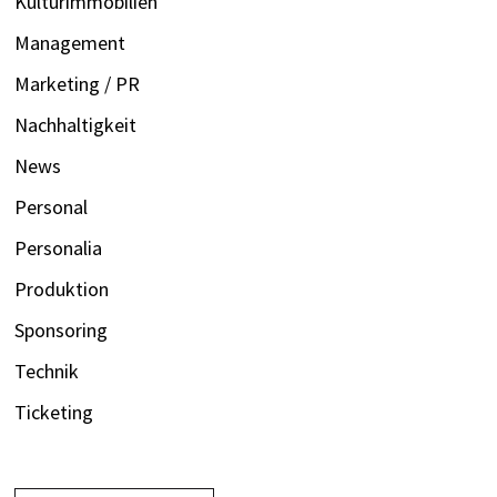
Kulturimmobilien
Management
Marketing / PR
Nachhaltigkeit
News
Personal
Personalia
Produktion
Sponsoring
Technik
Ticketing