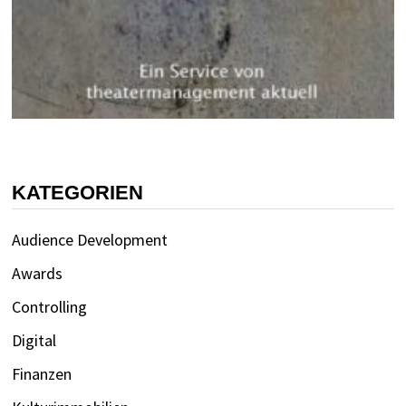
KATEGORIEN
Audience Development
Awards
Controlling
Digital
Finanzen