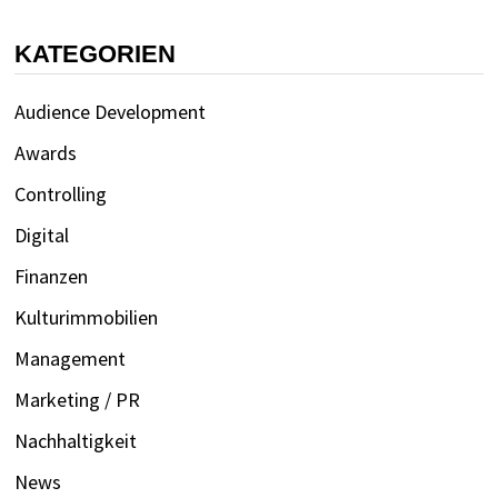
KATEGORIEN
Audience Development
Awards
Controlling
Digital
Finanzen
Kulturimmobilien
Management
Marketing / PR
Nachhaltigkeit
News