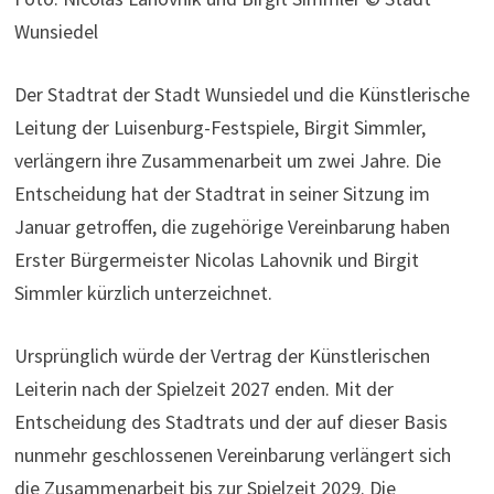
Wunsiedel
Der Stadtrat der Stadt Wunsiedel und die Künstlerische
Leitung der Luisenburg-Festspiele, Birgit Simmler,
verlängern ihre Zusammenarbeit um zwei Jahre. Die
Entscheidung hat der Stadtrat in seiner Sitzung im
Januar getroffen, die zugehörige Vereinbarung haben
Erster Bürgermeister Nicolas Lahovnik und Birgit
Simmler kürzlich unterzeichnet.
Ursprünglich würde der Vertrag der Künstlerischen
Leiterin nach der Spielzeit 2027 enden. Mit der
Entscheidung des Stadtrats und der auf dieser Basis
nunmehr geschlossenen Vereinbarung verlängert sich
die Zusammenarbeit bis zur Spielzeit 2029. Die