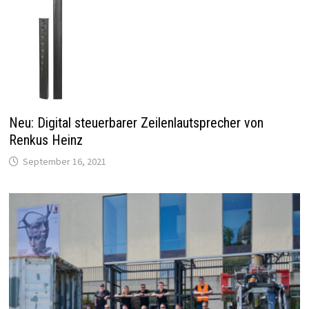
Neu: Digital steuerbarer Zeilenlautsprecher von
Renkus Heinz
September 16, 2021