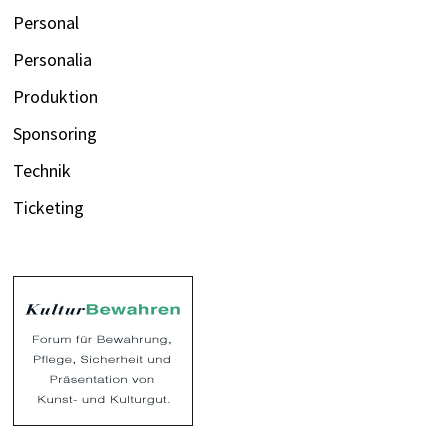
Personal
Personalia
Produktion
Sponsoring
Technik
Ticketing