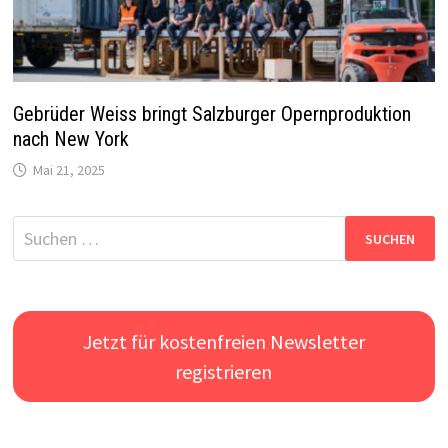
Gebrüder Weiss bringt Salzburger Opernproduktion
nach New York
Mai 21, 2025
Suchen
nach:
Jetzt für kostenfreien Newsletter
registrieren