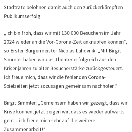
Stadträte belohnen damit auch den zurückerkämpften
Publikumserfolg.
„Ich bin froh, dass wir mit 130.000 Besuchern im Jahr
2024 wieder an die Vor-Corona-Zeit anknüpfen können“,
so Erster Bürgermeister Nicolas Lahovnik. „Mit Birgit
Simmler haben wir das Theater erfolgreich aus den
Krisenjahren zu alter Besucherstärke zurückgesteuert.
Ich freue mich, dass wir die fehlenden Corona-
Spielzeiten jetzt sozusagen gemeinsam nachholen.“
Birgit Simmler: „Gemeinsam haben wir gezeigt, dass wir
Krise können, jetzt zeigen wir, dass es wieder aufwärts
geht – ich freue mich sehr auf die weitere
Zusammenarbeit!“