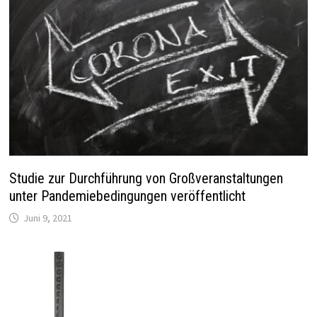
Studie zur Durchführung von Großveranstaltungen
unter Pandemiebedingungen veröffentlicht
Juni 9, 2021