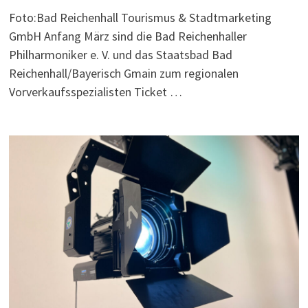
Foto:Bad Reichenhall Tourismus & Stadtmarketing
GmbH Anfang März sind die Bad Reichenhaller
Philharmoniker e. V. und das Staatsbad Bad
Reichenhall/Bayerisch Gmain zum regionalen
Vorverkaufsspezialisten Ticket …