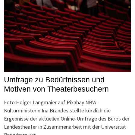
Umfrage zu Bedürfnissen und
Motiven von Theaterbesuchern
Foto:Holger Langmaier auf Pixabay NRW-
Kulturministerin Ina Brandes stellte kürzlich die
Ergebnisse der aktuellen Online-Umfrage des Büros der
Landestheater in Zusammenarbeit mit der Universität
Paderborn vor. …