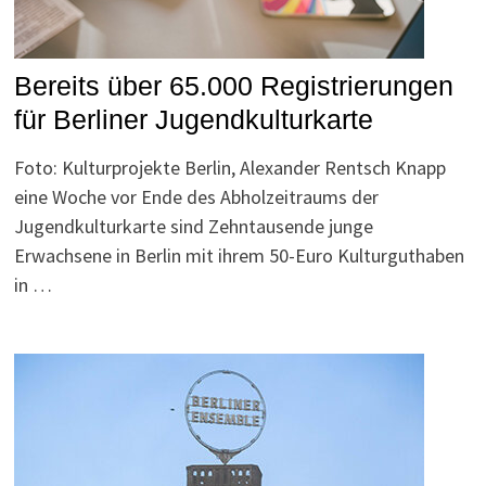
Bereits über 65.000 Registrierungen
für Berliner Jugendkulturkarte
Foto: Kulturprojekte Berlin, Alexander Rentsch Knapp
eine Woche vor Ende des Abholzeitraums der
Jugendkulturkarte sind Zehntausende junge
Erwachsene in Berlin mit ihrem 50-Euro Kulturguthaben
in …