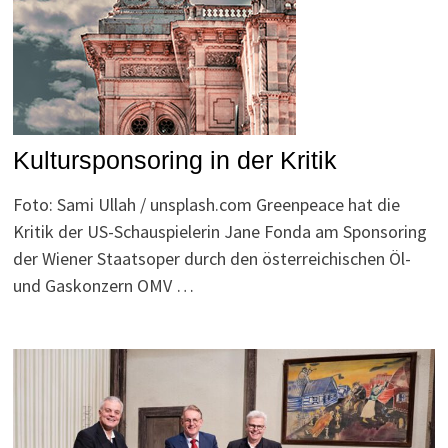
Kultursponsoring in der Kritik
Foto: Sami Ullah / unsplash.com Greenpeace hat die
Kritik der US-Schauspielerin Jane Fonda am Sponsoring
der Wiener Staatsoper durch den österreichischen Öl-
und Gaskonzern OMV …