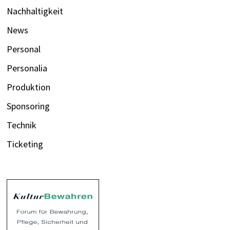
Nachhaltigkeit
News
Personal
Personalia
Produktion
Sponsoring
Technik
Ticketing