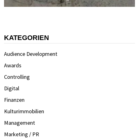
KATEGORIEN
Audience Development
Awards
Controlling
Digital
Finanzen
Kulturimmobilien
Management
Marketing / PR