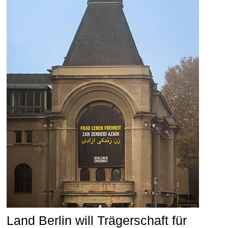
Land Berlin will Trägerschaft für