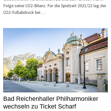
Folge seine CO2-Bilanz. Für die Spielzeit 2021/22 lag der
CO2-Fußabdruck bei …
Bad Reichenhaller Philharmoniker
wechseln zu Ticket Scharf