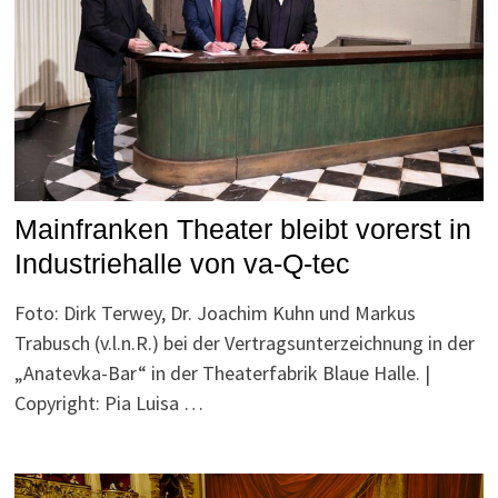
Mainfranken Theater bleibt vorerst in
Industriehalle von va-Q-tec
Foto: Dirk Terwey, Dr. Joachim Kuhn und Markus
Trabusch (v.l.n.R.) bei der Vertragsunterzeichnung in der
„Anatevka-Bar“ in der Theaterfabrik Blaue Halle. |
Copyright: Pia Luisa …