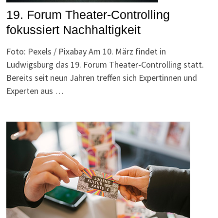
19. Forum Theater-Controlling
fokussiert Nachhaltigkeit
Foto: Pexels / Pixabay Am 10. März findet in
Ludwigsburg das 19. Forum Theater-Controlling statt.
Bereits seit neun Jahren treffen sich Expertinnen und
Experten aus …