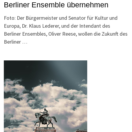
Berliner Ensemble übernehmen
Foto: Der Bürgermeister und Senator für Kultur und
Europa, Dr. Klaus Lederer, und der Intendant des
Berliner Ensembles, Oliver Reese, wollen die Zukunft des
Berliner …