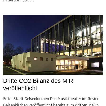
Dritte CO2-Bilanz des MiR
veröffentlicht
Foto: Stadt Gelsenkirchen Das Musiktheater im Revier
Gelsenkirchen veröffentlicht bereits zum dritten Mal in