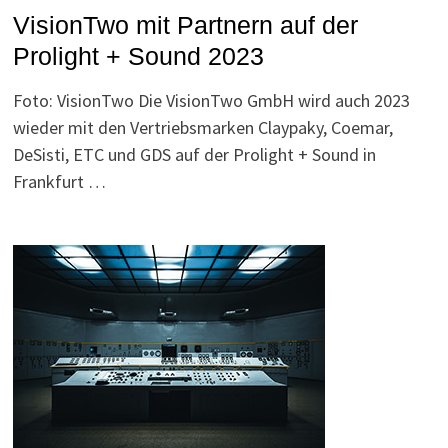
VisionTwo mit Partnern auf der
Prolight + Sound 2023
Foto: VisionTwo Die VisionTwo GmbH wird auch 2023
wieder mit den Vertriebsmarken Claypaky, Coemar,
DeSisti, ETC und GDS auf der Prolight + Sound in
Frankfurt …