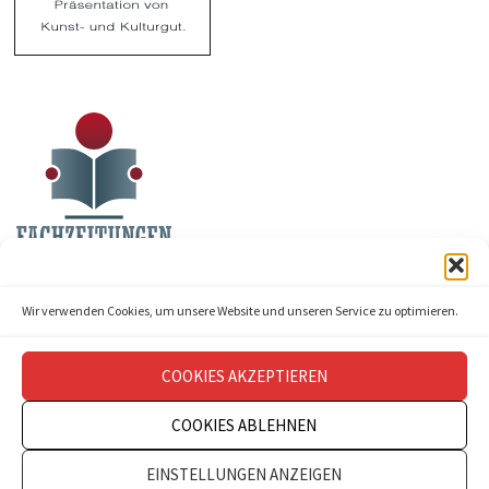
Wir verwenden Cookies, um unsere Website und unseren Service zu optimieren.
COOKIES AKZEPTIEREN
COOKIES ABLEHNEN
Copyright © 2026
theatermanagement aktuell
.
EINSTELLUNGEN ANZEIGEN
Impressum
Datenschutz
Kontakt